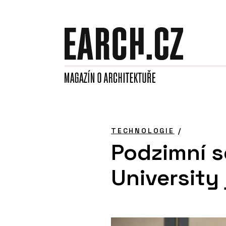
TECHNOLOGIE
/
Podzimní 
University