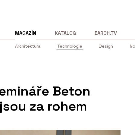
MAGAZÍN
KATALOG
EARCH.TV
Architektura
Technologie
Design
No
semináře Beton
 jsou za rohem