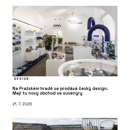
DESIGN
Na Pražském hradě se prodává český design.
Mají tu nový obchod se suvenýry
21. 7. 2026