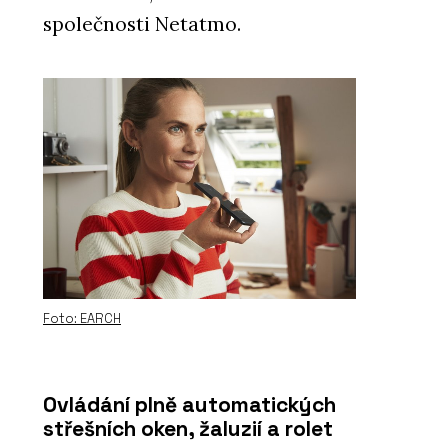
společnosti Netatmo.
Foto: EARCH
Ovládání plně automatických
střešních oken, žaluzií a rolet