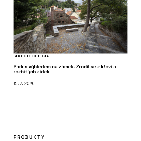
ARCHITEKTURA
Park s výhledem na zámek. Zrodil se z křoví a
rozbitých zídek
15. 7. 2026
PRODUKTY