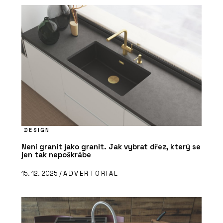
DESIGN
Není granit jako granit. Jak vybrat dřez, který se
jen tak nepoškrábe
15. 12. 2025 /
ADVERTORIAL