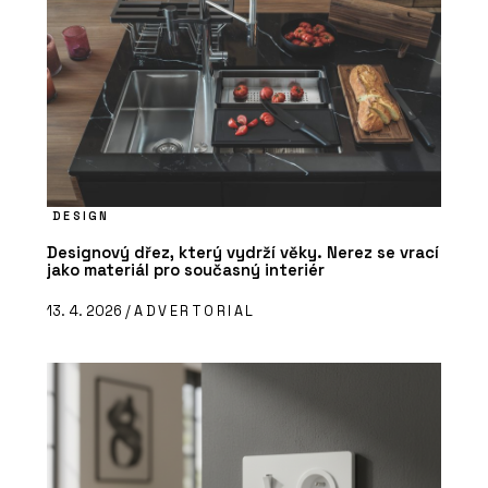
DESIGN
Designový dřez, který vydrží věky. Nerez se vrací
jako materiál pro současný interiér
13. 4. 2026 /
ADVERTORIAL