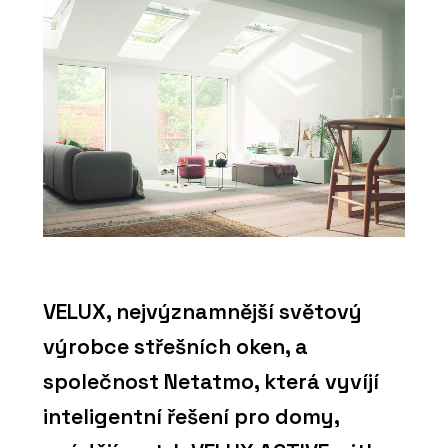
VELUX, nejvýznamnější světový
výrobce střešních oken, a
společnost Netatmo, která vyvíjí
inteligentní řešení pro domy,