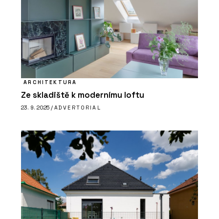
ARCHITEKTURA
Ze skladiště k modernímu loftu
23. 9. 2025 /
ADVERTORIAL