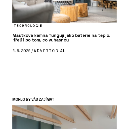
TECHNOLOGIE
Mastková kamna fungují jako baterie na teplo.
Hřejí i po tom, co vyhasnou
5. 5. 2026 /
ADVERTORIAL
MOHLO BY VÁS ZAJÍMAT