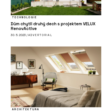
TECHNOLOGIE
Dům chytil druhý dech s projektem VELUX
RenovActive
30. 5. 2023 /
ADVERTORIAL
ARCHITEKTURA