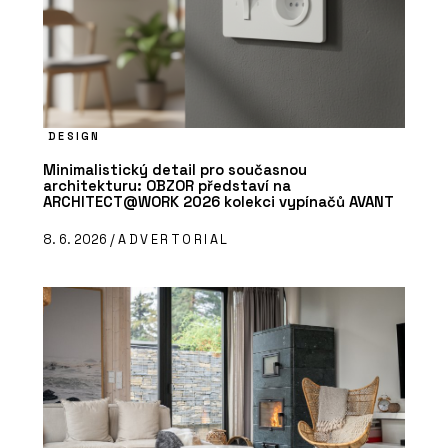
DESIGN
Minimalistický detail pro současnou
architekturu: OBZOR představí na
ARCHITECT@WORK 2026 kolekci vypínačů AVANT
8. 6. 2026 /
ADVERTORIAL