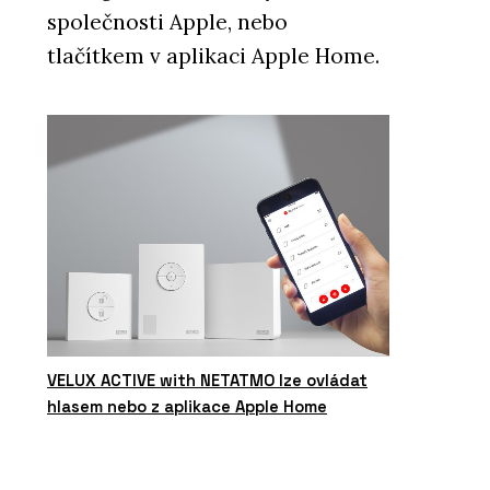
společnosti Apple, nebo
tlačítkem v aplikaci Apple Home.
VELUX ACTIVE with NETATMO lze ovládat
hlasem nebo z aplikace Apple Home