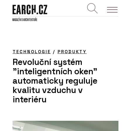
TECHNOLOGIE
/
PRODUKTY
Revoluční systém
"inteligentních oken"
automaticky reguluje
kvalitu vzduchu v
interiéru