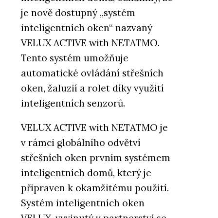
je nově dostupný „systém
inteligentních oken“ nazvaný
VELUX ACTIVE with NETATMO.
Tento systém umožňuje
automatické ovládání střešních
oken, žaluzií a rolet díky využití
inteligentních senzorů.
VELUX ACTIVE with NETATMO je
v rámci globálního odvětví
střešních oken prvním systémem
inteligentních domů, který je
připraven k okamžitému použití.
Systém inteligentních oken