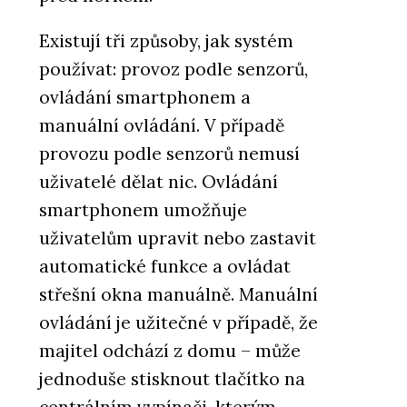
Existují tři způsoby, jak systém
používat: provoz podle senzorů,
ovládání smartphonem a
manuální ovládání. V případě
provozu podle senzorů nemusí
uživatelé dělat nic. Ovládání
smartphonem umožňuje
uživatelům upravit nebo zastavit
automatické funkce a ovládat
střešní okna manuálně. Manuální
ovládání je užitečné v případě, že
majitel odchází z domu – může
jednoduše stisknout tlačítko na