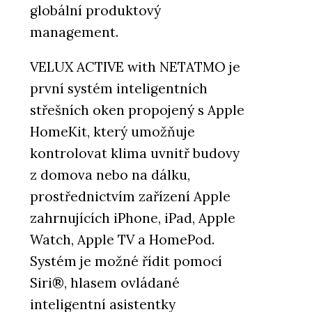
globální produktový
management.
VELUX ACTIVE with NETATMO je
první systém inteligentních
střešních oken propojený s Apple
HomeKit, který umožňuje
kontrolovat klima uvnitř budovy
z domova nebo na dálku,
prostřednictvím zařízení Apple
zahrnujících iPhone, iPad, Apple
Watch, Apple TV a HomePod.
Systém je možné řídit pomocí
Siri®, hlasem ovládané
inteligentní asistentky