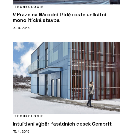
TECHNOLOGIE
V Praze na Národní třídě roste unikátní
monolitická stavba
22. 4. 2016
TECHNOLOGIE
Intuitivní výběr fasádních desek Cembrit
15. 4. 2016