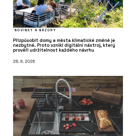
NOVINKY A NÁZORY
Přizpůsobit domy a města klimatické změně je
nezbytné. Proto vznikl digitální nástroj, který
prověří udržitelnost každého návrhu
28. 6. 2026