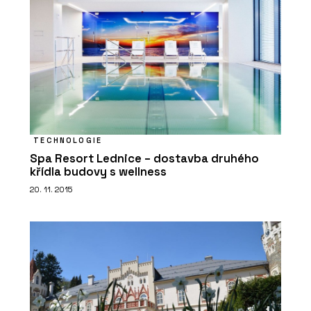
TECHNOLOGIE
Spa Resort Lednice – dostavba druhého
křídla budovy s wellness
20. 11. 2015