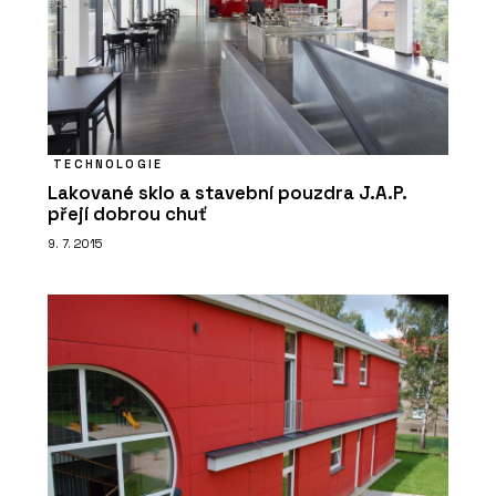
TECHNOLOGIE
Lakované sklo a stavební pouzdra J.A.P.
přejí dobrou chuť
9. 7. 2015