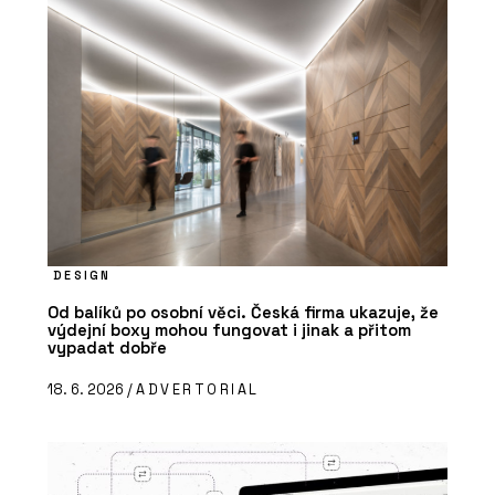
DESIGN
Od balíků po osobní věci. Česká firma ukazuje, že
výdejní boxy mohou fungovat i jinak a přitom
vypadat dobře
18. 6. 2026 /
ADVERTORIAL