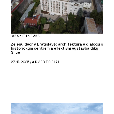
ARCHITEKTURA
Zelený dvor v Bratislavě: architektura v dialogu s
historickým centrem a efektivní výstavba díky
Silce
27. 11. 2025 /
ADVERTORIAL