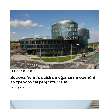
TECHNOLOGIE
Budova Aviatica získala významné ocenění
za zpracování projektu v BIM
13. 4. 2016