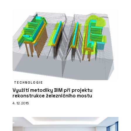
TECHNOLOGIE
Využití metodiky BIM při projektu
rekonstrukce železničního mostu
4. 12. 2015