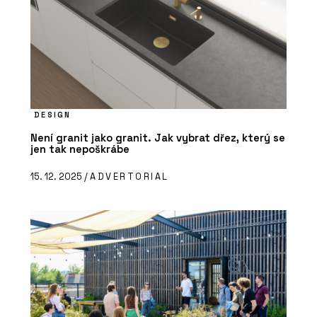
DESIGN
Není granit jako granit. Jak vybrat dřez, který se
jen tak nepoškrábe
15. 12. 2025 /
ADVERTORIAL