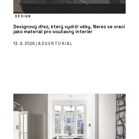
DESIGN
Designový dřez, který vydrží věky. Nerez se vrací
jako materiál pro současný interiér
13. 4. 2026 /
ADVERTORIAL