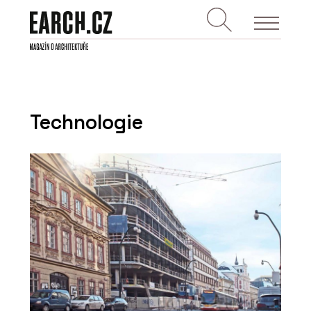
Technologie