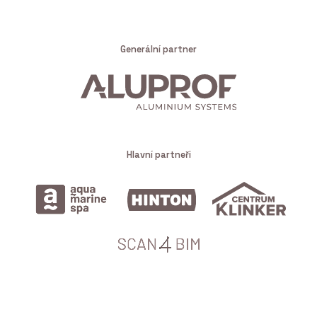
Generální partner
Hlavní partneři