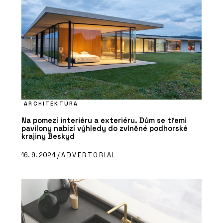
ARCHITEKTURA
Na pomezí interiéru a exteriéru. Dům se třemi
pavilony nabízí výhledy do zvlněné podhorské
krajiny Beskyd
16. 9. 2024 /
ADVERTORIAL