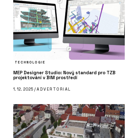
TECHNOLOGIE
MEP Designer Studio: Nový standard pro TZB
projektování v BIM prostředí
1. 12. 2025 /
ADVERTORIAL