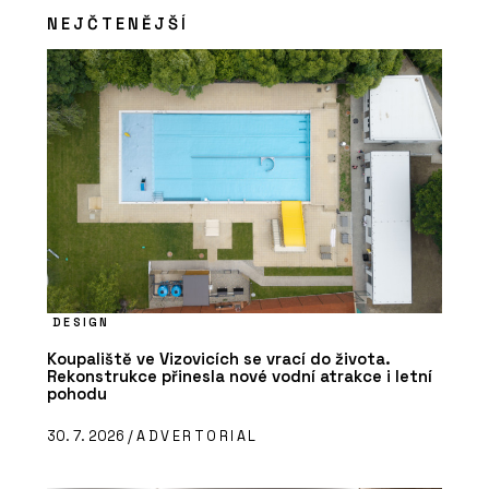
NEJČTENĚJŠÍ
DESIGN
Koupaliště ve Vizovicích se vrací do života.
Rekonstrukce přinesla nové vodní atrakce i letní
pohodu
30. 7. 2026 /
ADVERTORIAL