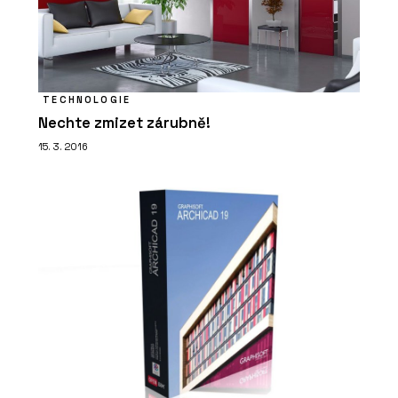
TECHNOLOGIE
Nechte zmizet zárubně!
15. 3. 2016