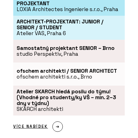
PROJEKTANT
LOXIA Architectes Ingenierie s.r.o., Praha
ARCHITEKT-PROJEKTANT: JUNIOR /
SENIOR / STUDENT
Atelier VAS, Praha 6
Samostatný projektant SENIOR – Brno
studio Perspektiv, Praha
ofschem architekti / SENIOR ARCHITECT
ofschem architekti s.r.o., Brno
Atelier SKARCH hledá posilu do týmu!
(Vhodné pro studenty/ky VŠ – min. 2–3
dny v týdnu)
SKARCH architekti
VÍCE NABÍDEK