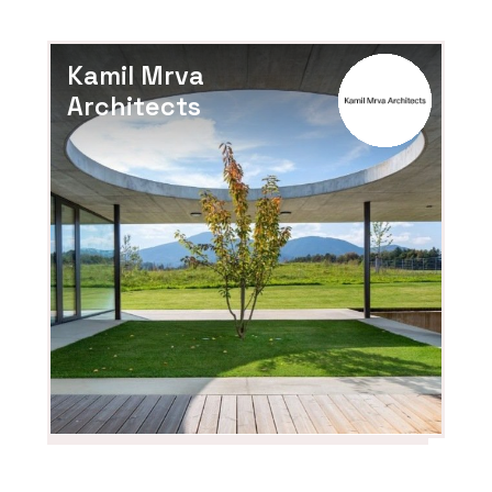
Kamil Mrva
Architects