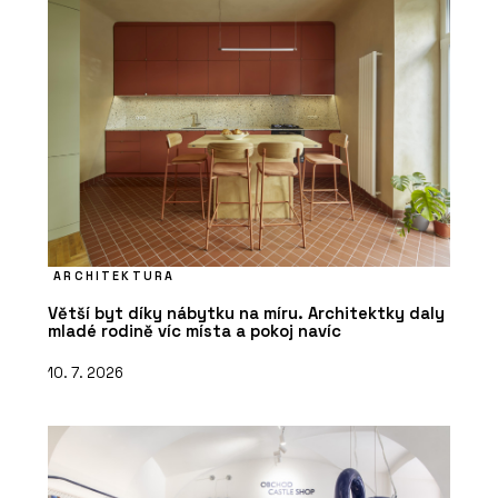
ARCHITEKTURA
Větší byt díky nábytku na míru. Architektky daly
mladé rodině víc místa a pokoj navíc
10. 7. 2026