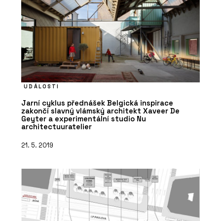
UDÁLOSTI
Jarní cyklus přednášek Belgická inspirace
zakončí slavný vlámský architekt Xaveer De
Geyter a experimentální studio Nu
architectuuratelier
21. 5. 2019