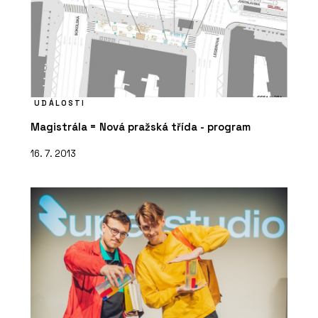
UDÁLOSTI
Magistrála = Nová pražská třída - program
16. 7. 2013