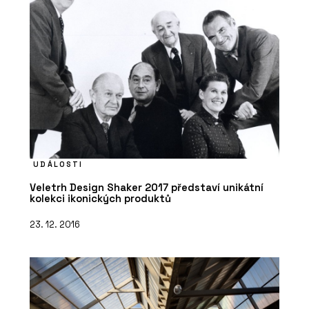
UDÁLOSTI
Veletrh Design Shaker 2017 představí unikátní
kolekci ikonických produktů
23. 12. 2016