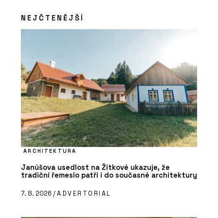
NEJČTENĚJŠÍ
ARCHITEKTURA
Janúšova usedlost na Žítkové ukazuje, že
tradiční řemeslo patří i do současné architektury
7. 8. 2026 /
ADVERTORIAL