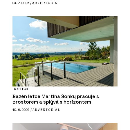
24. 2. 2026 /
ADVERTORIAL
DESIGN
Bazén letce Martina Šonky pracuje s
prostorem a splývá s horizontem
10. 6. 2026 /
ADVERTORIAL