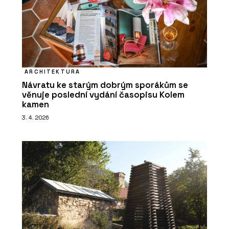
ARCHITEKTURA
Návratu ke starým dobrým sporákům se
věnuje poslední vydání časopisu Kolem
kamen
3. 4. 2026