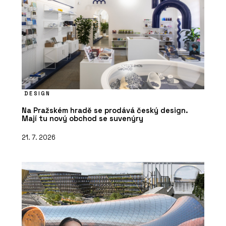
DESIGN
Na Pražském hradě se prodává český design.
Mají tu nový obchod se suvenýry
21. 7. 2026