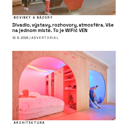
NOVINKY A NÁZORY
Divadlo, výstavy, rozhovory, atmosféra. Vše
na jednom místě. To je WiFič VEN
12. 8. 2024 /
ADVERTORIAL
ARCHITEKTURA