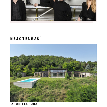
NEJČTENĚJŠÍ
ARCHITEKTURA