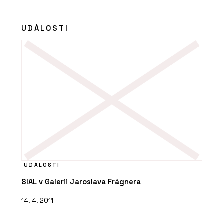
UDÁLOSTI
UDÁLOSTI
SIAL v Galerii Jaroslava Frágnera
14. 4. 2011