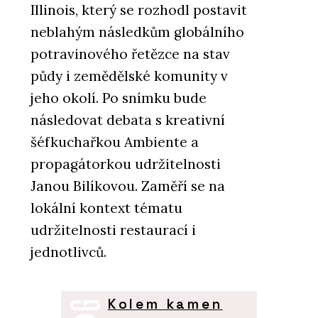
Illinois, který se rozhodl postavit
neblahým následkům globálního
potravinového řetězce na stav
půdy i zemědělské komunity v
jeho okolí. Po snímku bude
následovat debata s kreativní
šéfkuchařkou Ambiente a
propagátorkou udržitelnosti
Janou Bilíkovou. Zaměří se na
lokální kontext tématu
udržitelnosti restaurací i
jednotlivců.
Kolem kamen