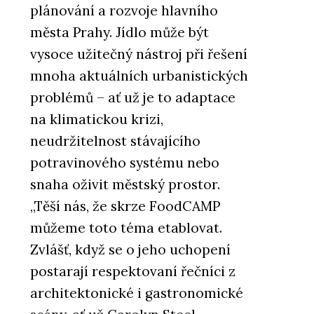
plánování a rozvoje hlavního
města Prahy. Jídlo může být
vysoce užitečný nástroj při řešení
mnoha aktuálních urbanistických
problémů – ať už je to adaptace
na klimatickou krizi,
neudržitelnost stávajícího
potravinového systému nebo
snaha oživit městský prostor.
„Těší nás, že skrze FoodCAMP
můžeme toto téma etablovat.
Zvlášť, když se o jeho uchopení
postarají respektovaní řečníci z
architektonické i gastronomické