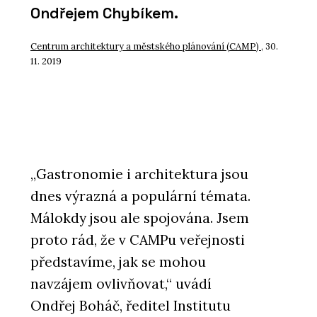
Ondřejem Chybíkem.
Centrum architektury a městského plánování (CAMP)
, 30.
11. 2019
„Gastronomie i architektura jsou
dnes výrazná a populární témata.
Málokdy jsou ale spojována. Jsem
proto rád, že v CAMPu veřejnosti
představíme, jak se mohou
navzájem ovlivňovat,“ uvádí
Ondřej Boháč, ředitel Institutu