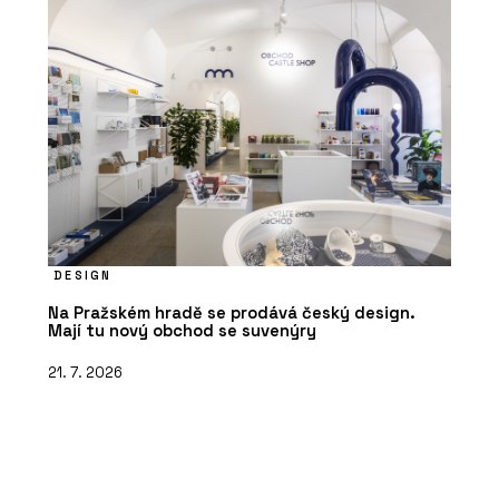
DESIGN
Na Pražském hradě se prodává český design.
Mají tu nový obchod se suvenýry
21. 7. 2026