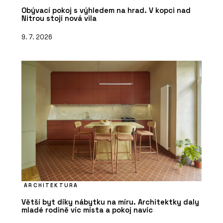
Obývací pokoj s výhledem na hrad. V kopci nad
Nitrou stojí nová vila
9. 7. 2026
ARCHITEKTURA
Větší byt díky nábytku na míru. Architektky daly
mladé rodině víc místa a pokoj navíc