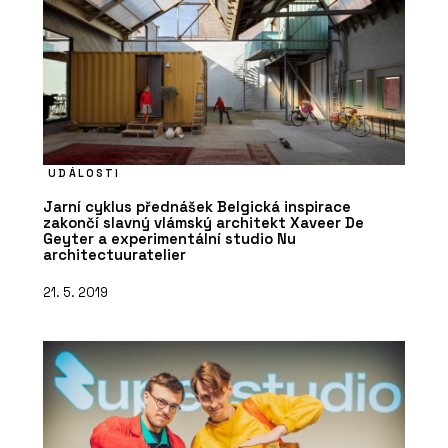
UDÁLOSTI
Jarní cyklus přednášek Belgická inspirace
zakončí slavný vlámský architekt Xaveer De
Geyter a experimentální studio Nu
architectuuratelier
21. 5. 2019