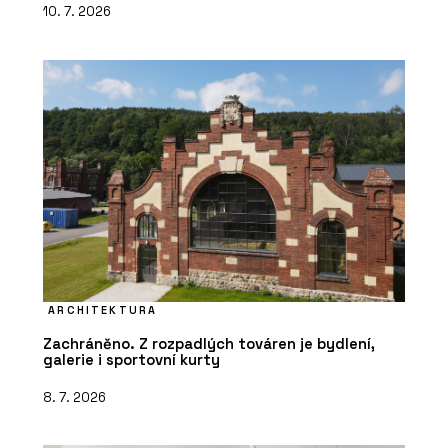
10. 7. 2026
ARCHITEKTURA
Zachráněno. Z rozpadlých továren je bydlení,
galerie i sportovní kurty
8. 7. 2026