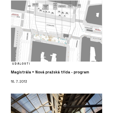
UDÁLOSTI
Magistrála = Nová pražská třída - program
16. 7. 2013