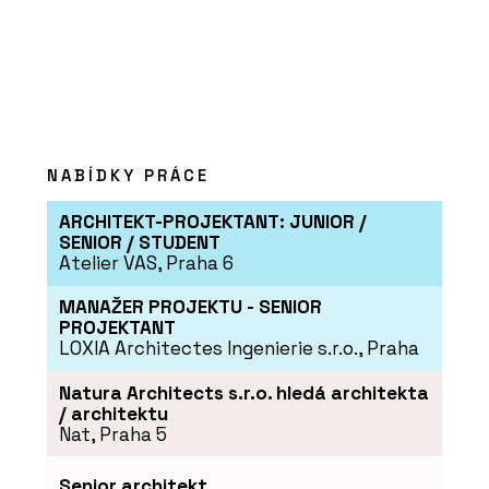
NABÍDKY PRÁCE
ARCHITEKT-PROJEKTANT: JUNIOR /
SENIOR / STUDENT
Atelier VAS, Praha 6
MANAŽER PROJEKTU - SENIOR
PROJEKTANT
LOXIA Architectes Ingenierie s.r.o., Praha
Natura Architects s.r.o. hledá architekta
/ architektu
Nat, Praha 5
Senior architekt