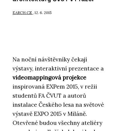
EARCH.CZ
, 12. 6. 2015
Na noční návštěvníky čekají
výstavy, interaktivní prezentace a
videomappingová projekce
inspirovaná EXPem 2015, v režii
studentů FA ČVUT a autorů
instalace Českého lesa na světové
výstavě EXPO 2015 v Miláně.
Otevřené budou všechny ateliéry