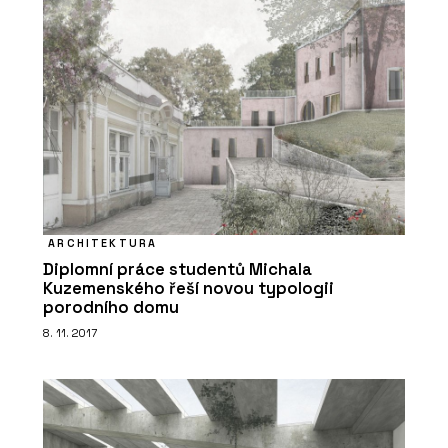
ARCHITEKTURA
Diplomní práce studentů Michala
Kuzemenského řeší novou typologii
porodního domu
8. 11. 2017