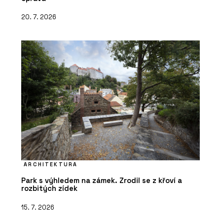
20. 7. 2026
ARCHITEKTURA
Park s výhledem na zámek. Zrodil se z křoví a
rozbitých zídek
15. 7. 2026