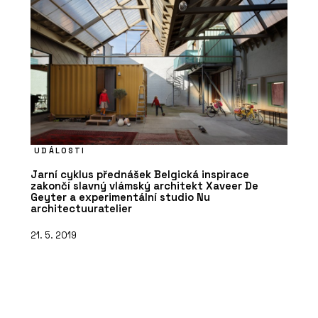
UDÁLOSTI
Jarní cyklus přednášek Belgická inspirace
zakončí slavný vlámský architekt Xaveer De
Geyter a experimentální studio Nu
architectuuratelier
21. 5. 2019