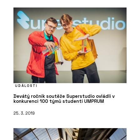
UDÁLOSTI
Devátý ročník soutěže Superstudio ovládli v
konkurenci 100 týmů studenti UMPRUM
25. 3. 2019