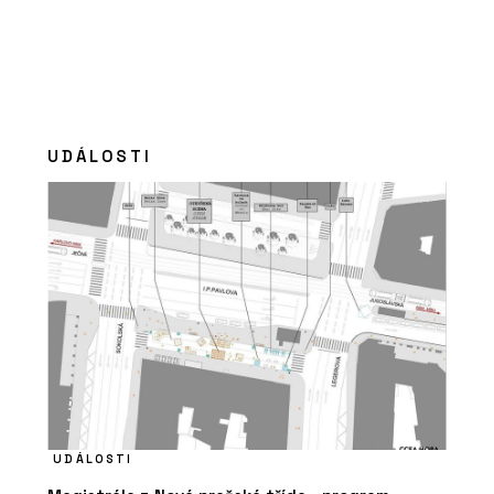
UDÁLOSTI
UDÁLOSTI