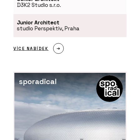
D3K2 Studio s.r.o.
Junior Architect
studio Perspektiv, Praha
VÍCE NABÍDEK
sporadical