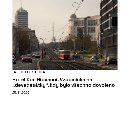
ARCHITEKTURA
Hotel Don Giovanni. Vzpomínka na
„devadesátky“, kdy bylo všechno dovoleno
25. 3. 2026