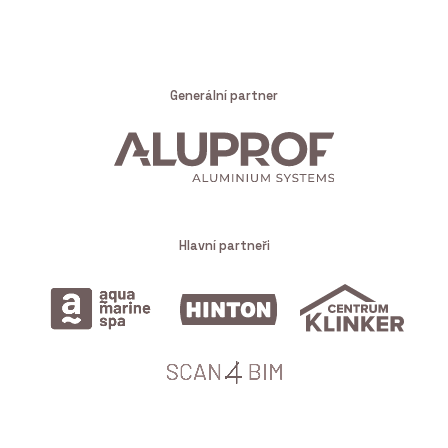
Generální partner
Hlavní partneři