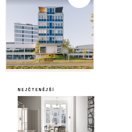
NEJČTENĚJŠÍ