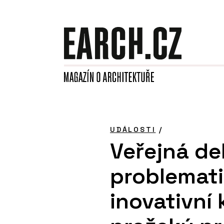
UDÁLOSTI
/
Veřejná de
problemati
inovativní