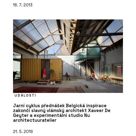
16. 7. 2013
UDÁLOSTI
Jarní cyklus přednášek Belgická inspirace
zakončí slavný vlámský architekt Xaveer De
Geyter a experimentální studio Nu
architectuuratelier
21. 5. 2019