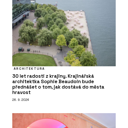
ARCHITEKTURA
30 let radosti z krajiny. Krajinářská
architektka Sophie Beaudoin bude
přednášet o tom, jak dostává do města
hravost
26. 9. 2024