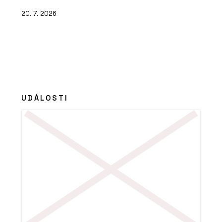
20. 7. 2026
UDÁLOSTI