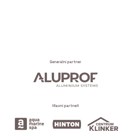
Generální partner
Hlavní partneři