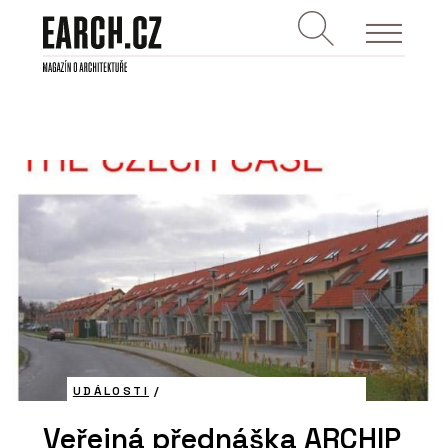
UDÁLOSTI
/
Veřejná přednáška ARCHIP