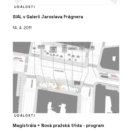
UDÁLOSTI
SIAL v Galerii Jaroslava Frágnera
14. 4. 2011
UDÁLOSTI
Magistrála = Nová pražská třída - program