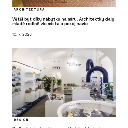
ARCHITEKTURA
Větší byt díky nábytku na míru. Architektky daly
mladé rodině víc místa a pokoj navíc
10. 7. 2026
DESIGN