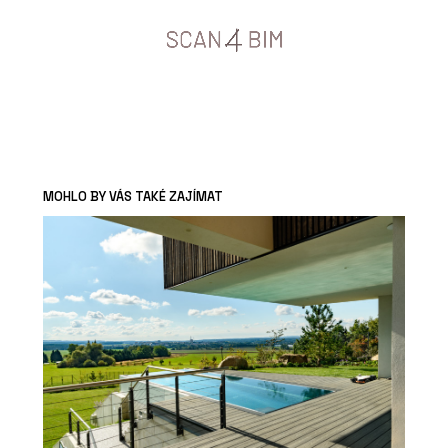
MOHLO BY VÁS TAKÉ ZAJÍMAT