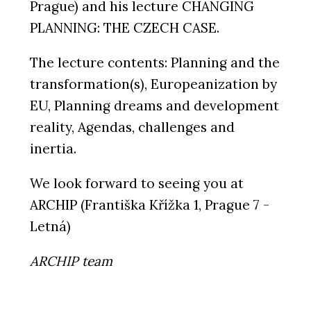
Prague) and his lecture CHANGING
PLANNING: THE CZECH CASE.
The lecture contents: Planning and the
transformation(s), Europeanization by
EU, Planning dreams and development
reality, Agendas, challenges and
inertia.
We look forward to seeing you at
ARCHIP (Františka Křížka 1, Prague 7 -
Letná)
ARCHIP team