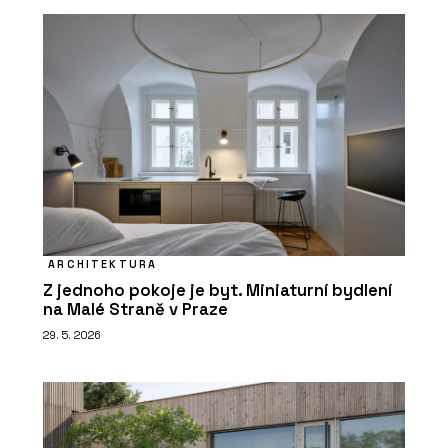
ARCHITEKTURA
Z jednoho pokoje je byt. Miniaturní bydlení
na Malé Straně v Praze
29. 5. 2026