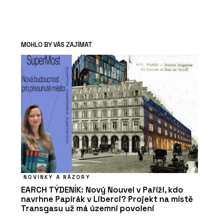
MOHLO BY VÁS ZAJÍMAT
NOVINKY A NÁZORY
EARCH TÝDENÍK: Nový Nouvel v Paříži, kdo
navrhne Papírák v Liberci? Projekt na místě
Transgasu už má územní povolení