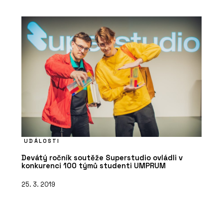
UDÁLOSTI
Devátý ročník soutěže Superstudio ovládli v
konkurenci 100 týmů studenti UMPRUM
25. 3. 2019