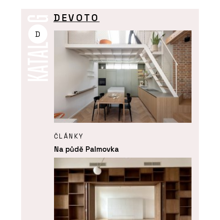
DEVOTO
D
ČLÁNKY
Na půdě Palmovka