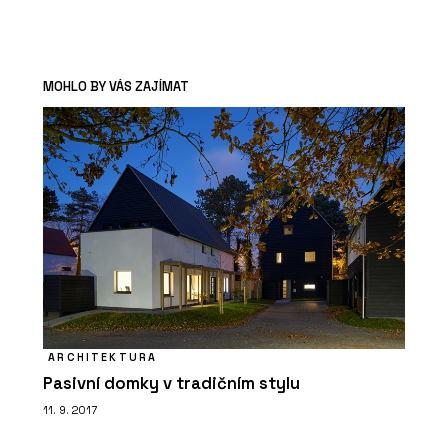
MOHLO BY VÁS ZAJÍMAT
ARCHITEKTURA
Pasivní domky v tradičním stylu
11. 9. 2017