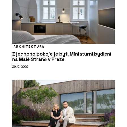
ARCHITEKTURA
Z jednoho pokoje je byt. Miniaturní bydlení
na Malé Straně v Praze
29. 5. 2026