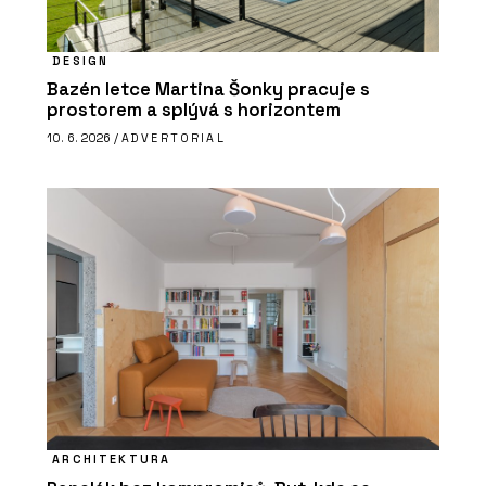
DESIGN
Bazén letce Martina Šonky pracuje s
prostorem a splývá s horizontem
10. 6. 2026 /
ADVERTORIAL
ARCHITEKTURA