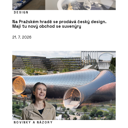
DESIGN
Na Pražském hradě se prodává český design.
Mají tu nový obchod se suvenýry
21. 7. 2026
NOVINKY A NÁZORY