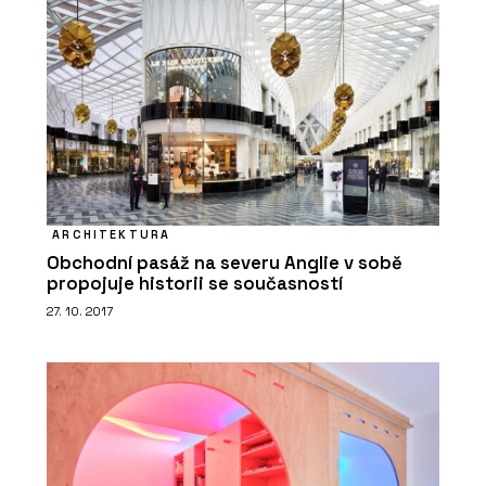
ARCHITEKTURA
Obchodní pasáž na severu Anglie v sobě
propojuje historii se současností
27. 10. 2017