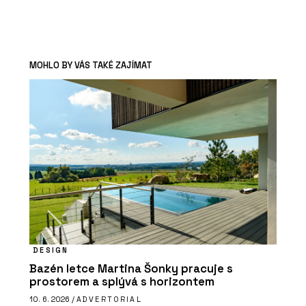
MOHLO BY VÁS TAKÉ ZAJÍMAT
DESIGN
Bazén letce Martina Šonky pracuje s
prostorem a splývá s horizontem
10. 6. 2026 /
ADVERTORIAL