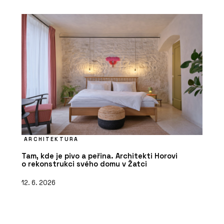
ARCHITEKTURA
Tam, kde je pivo a peřina. Architekti Horovi
o rekonstrukci svého domu v Žatci
12. 6. 2026