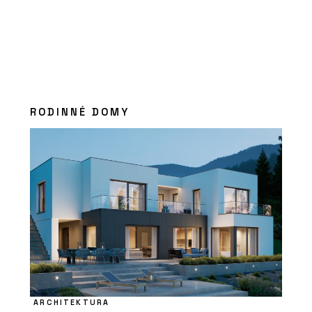
RODINNÉ DOMY
ARCHITEKTURA