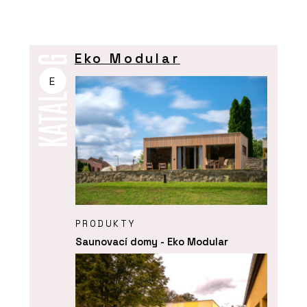
Eko Modular
E
PRODUKTY
Saunovací domy - Eko Modular