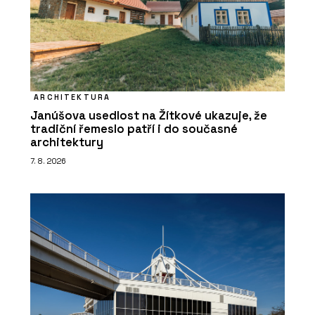
ARCHITEKTURA
Janúšova usedlost na Žítkové ukazuje, že
tradiční řemeslo patří i do současné
architektury
7. 8. 2026