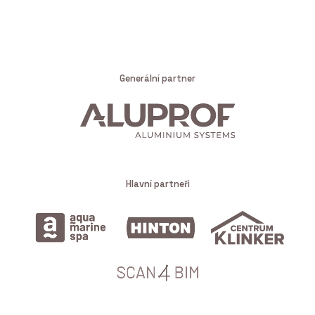
Generální partner
Hlavní partneři