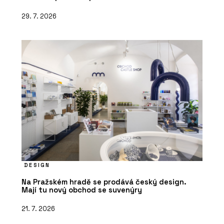
29. 7. 2026
DESIGN
Na Pražském hradě se prodává český design.
Mají tu nový obchod se suvenýry
21. 7. 2026