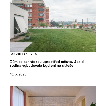
ARCHITEKTURA
Dům se zahrádkou uprostřed města. Jak si
rodina vybudovala bydlení na střeše
16. 5. 2025