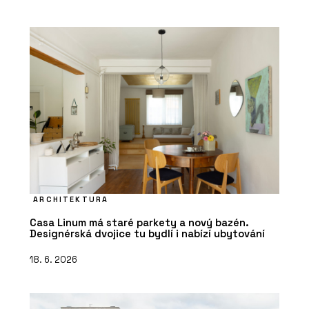
ARCHITEKTURA
Casa Linum má staré parkety a nový bazén.
Designérská dvojice tu bydlí i nabízí ubytování
18. 6. 2026