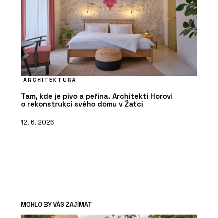
ARCHITEKTURA
Tam, kde je pivo a peřina. Architekti Horovi
o rekonstrukci svého domu v Žatci
12. 6. 2026
MOHLO BY VÁS ZAJÍMAT