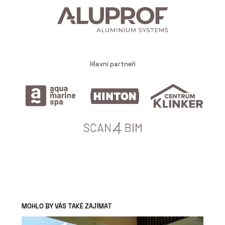
Hlavní partneři
MOHLO BY VÁS TAKÉ ZAJÍMAT