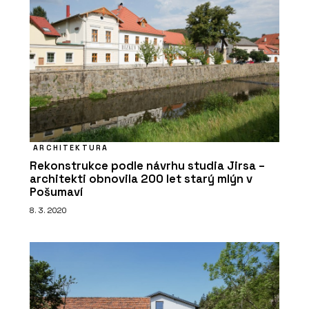
ARCHITEKTURA
Rekonstrukce podle návrhu studia Jirsa –
architekti obnovila 200 let starý mlýn v
Pošumaví
8. 3. 2020