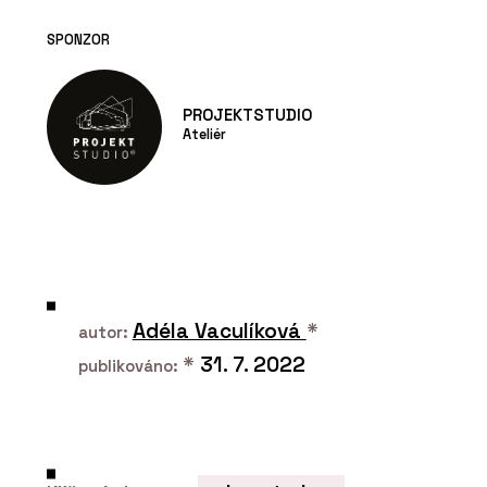
SPONZOR
PROJEKTSTUDIO
Ateliér
Adéla Vaculíková
*
autor:
*
31. 7. 2022
publikováno: