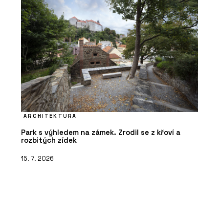
ARCHITEKTURA
Park s výhledem na zámek. Zrodil se z křoví a
rozbitých zídek
15. 7. 2026