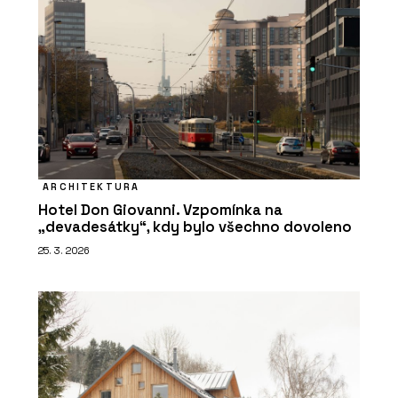
ARCHITEKTURA
Hotel Don Giovanni. Vzpomínka na
„devadesátky“, kdy bylo všechno dovoleno
25. 3. 2026