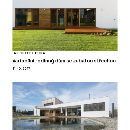
ARCHITEKTURA
Variabilní rodinný dům se zubatou střechou
11. 10. 2017