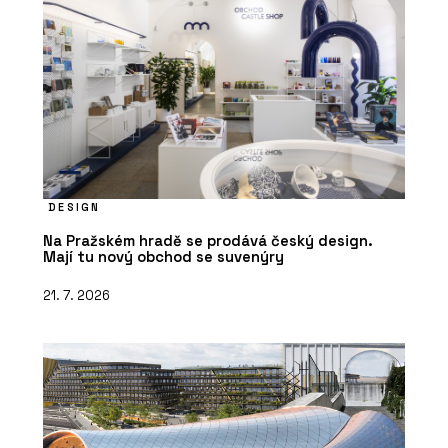
DESIGN
Na Pražském hradě se prodává český design.
Mají tu nový obchod se suvenýry
21. 7. 2026