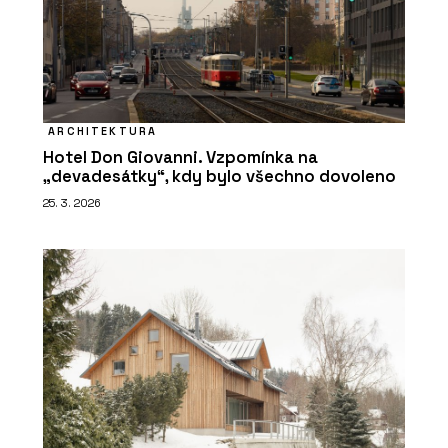
ARCHITEKTURA
Hotel Don Giovanni. Vzpomínka na
„devadesátky“, kdy bylo všechno dovoleno
25. 3. 2026