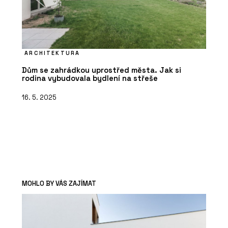
ARCHITEKTURA
Dům se zahrádkou uprostřed města. Jak si
rodina vybudovala bydlení na střeše
16. 5. 2025
MOHLO BY VÁS ZAJÍMAT