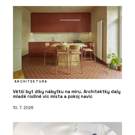
ARCHITEKTURA
Větší byt díky nábytku na míru. Architektky daly
mladé rodině víc místa a pokoj navíc
10. 7. 2026