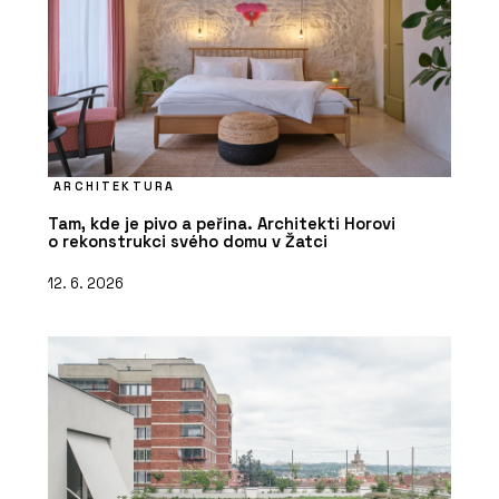
ARCHITEKTURA
Tam, kde je pivo a peřina. Architekti Horovi
o rekonstrukci svého domu v Žatci
12. 6. 2026