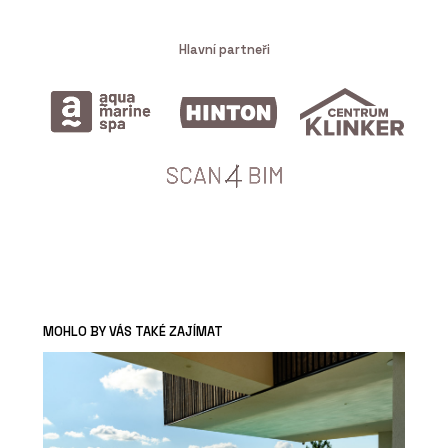
Hlavní partneři
MOHLO BY VÁS TAKÉ ZAJÍMAT