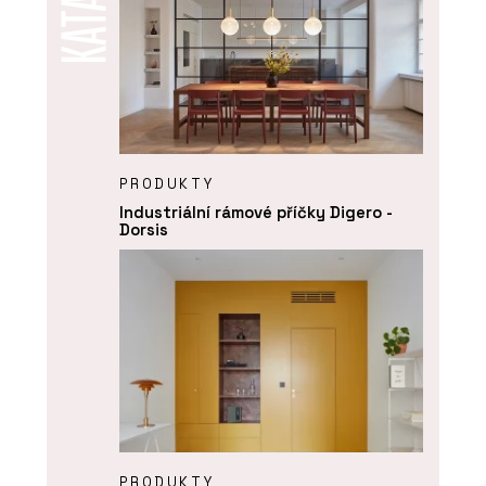
PRODUKTY
Industriální rámové příčky Digero -
Dorsis
PRODUKTY