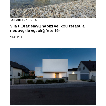
ARCHITEKTURA
Vila u Bratislavy nabízí velikou terasu a
neobvykle vysoký interiér
16. 2. 2018