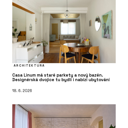
ARCHITEKTURA
Casa Linum má staré parkety a nový bazén.
Designérská dvojice tu bydlí i nabízí ubytování
18. 6. 2026