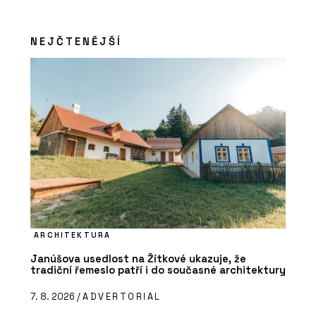
NEJČTENĚJŠÍ
ARCHITEKTURA
Janúšova usedlost na Žítkové ukazuje, že
tradiční řemeslo patří i do současné architektury
7. 8. 2026 /
ADVERTORIAL