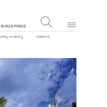
BURZA PRÁCE
vinky a názory
Události