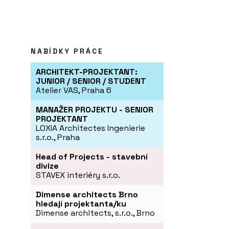
NABÍDKY PRÁCE
ARCHITEKT-PROJEKTANT:
JUNIOR / SENIOR / STUDENT
Atelier VAS, Praha 6
MANAŽER PROJEKTU - SENIOR
PROJEKTANT
LOXIA Architectes Ingenierie
s.r.o., Praha
Head of Projects - stavební
divize
STAVEX interiéry s.r.o.
Dimense architects Brno
hledají projektanta/ku
Dimense architects, s.r.o., Brno