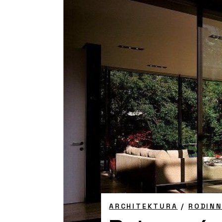
ARCHITEKTURA
/
RODIN