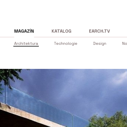
MAGAZÍN
KATALOG
EARCH.TV
Architektura
Technologie
Design
No