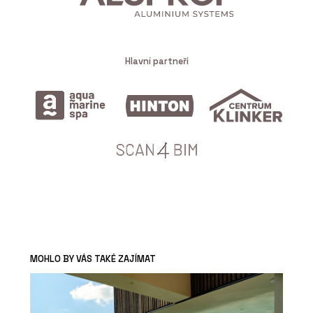
Hlavní partneři
MOHLO BY VÁS TAKÉ ZAJÍMAT