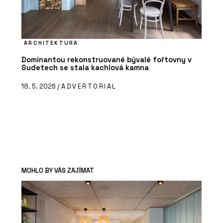
ARCHITEKTURA
Dominantou rekonstruované bývalé fořtovny v
Sudetech se stala kachlová kamna
18. 5. 2026 /
ADVERTORIAL
MOHLO BY VÁS ZAJÍMAT