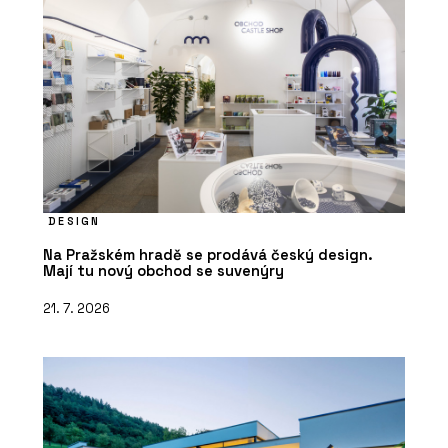
DESIGN
Na Pražském hradě se prodává český design.
Mají tu nový obchod se suvenýry
21. 7. 2026