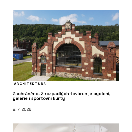
ARCHITEKTURA
Zachráněno. Z rozpadlých továren je bydlení,
galerie i sportovní kurty
8. 7. 2026