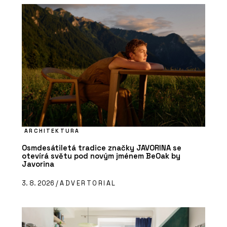
ARCHITEKTURA
Osmdesátiletá tradice značky JAVORINA se
otevírá světu pod novým jménem BeOak by
Javorina
3. 8. 2026 /
ADVERTORIAL