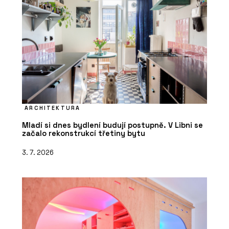
ARCHITEKTURA
Mladí si dnes bydlení budují postupně. V Libni se
začalo rekonstrukcí třetiny bytu
3. 7. 2026