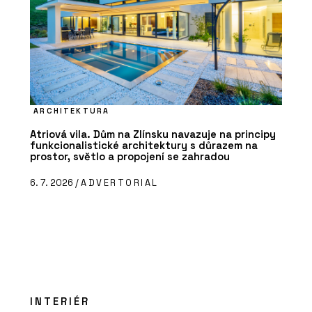
ARCHITEKTURA
Atriová vila. Dům na Zlínsku navazuje na principy
funkcionalistické architektury s důrazem na
prostor, světlo a propojení se zahradou
6. 7. 2026 /
ADVERTORIAL
INTERIÉR