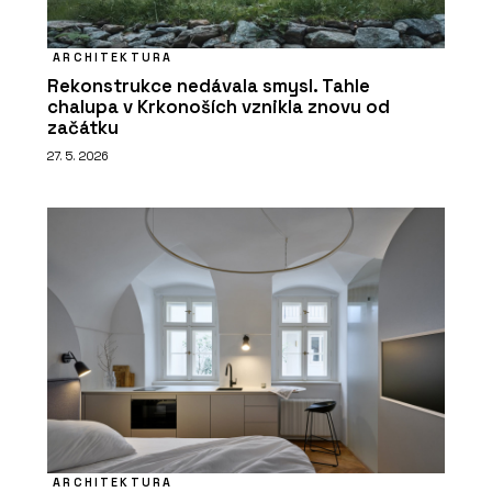
ARCHITEKTURA
Rekonstrukce nedávala smysl. Tahle
chalupa v Krkonoších vznikla znovu od
začátku
27. 5. 2026
ARCHITEKTURA