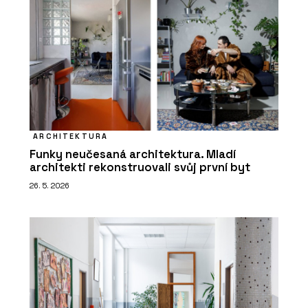
ARCHITEKTURA
Funky neučesaná architektura. Mladí
architekti rekonstruovali svůj první byt
26. 5. 2026