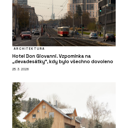
ARCHITEKTURA
Hotel Don Giovanni. Vzpomínka na
„devadesátky“, kdy bylo všechno dovoleno
25. 3. 2026