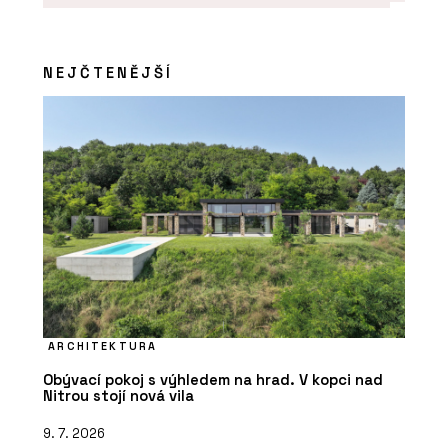
NEJČTENĚJŠÍ
ARCHITEKTURA
Obývací pokoj s výhledem na hrad. V kopci nad
Nitrou stojí nová vila
9. 7. 2026