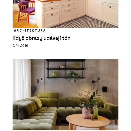
ARCHITEKTURA
Když obrazy udávají tón
7. 11. 2016