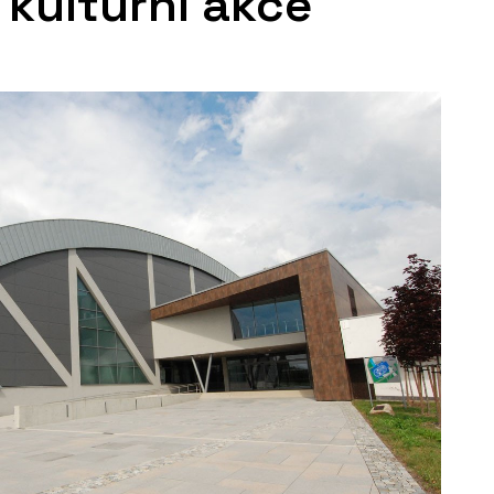
 kulturní akce