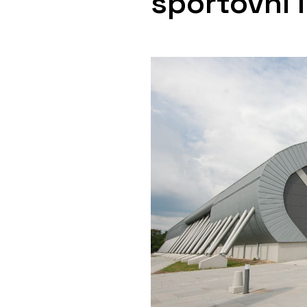
sportovní i