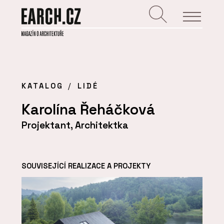
KATALOG
LIDÉ
Karolína Řeháčková
Projektant, Architektka
SOUVISEJÍCÍ REALIZACE A PROJEKTY