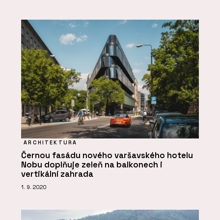
ARCHITEKTURA
Černou fasádu nového varšavského hotelu
Nobu doplňuje zeleň na balkonech i
vertikální zahrada
1. 9. 2020