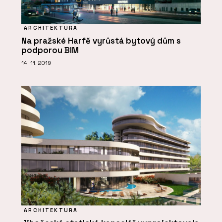
ARCHITEKTURA
Na pražské Harfě vyrůstá bytový dům s
podporou BIM
14. 11. 2019
ARCHITEKTURA