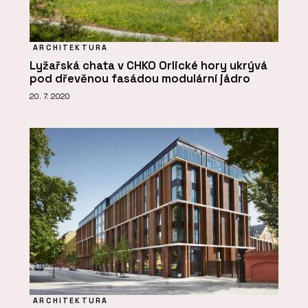
ARCHITEKTURA
Lyžařská chata v CHKO Orlické hory ukrývá
pod dřevěnou fasádou modulární jádro
20. 7. 2020
ARCHITEKTURA