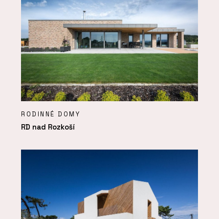
RODINNÉ DOMY
RD nad Rozkoší