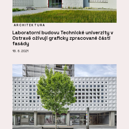
ARCHITEKTURA
Laboratorní budovu Technické univerzity v
Ostravě oživují graficky zpracované části
fasády
18. 6. 2021