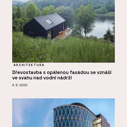
ARCHITEKTURA
Dřevostavba s opálenou fasádou se vznáší
ve svahu nad vodní nádrží
4. 8. 2020