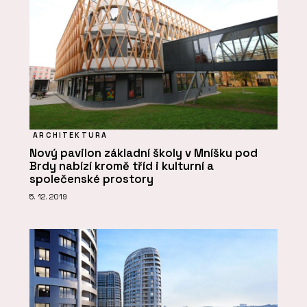
ARCHITEKTURA
Nový pavilon základní školy v Mníšku pod
Brdy nabízí kromě tříd i kulturní a
společenské prostory
5. 12. 2019