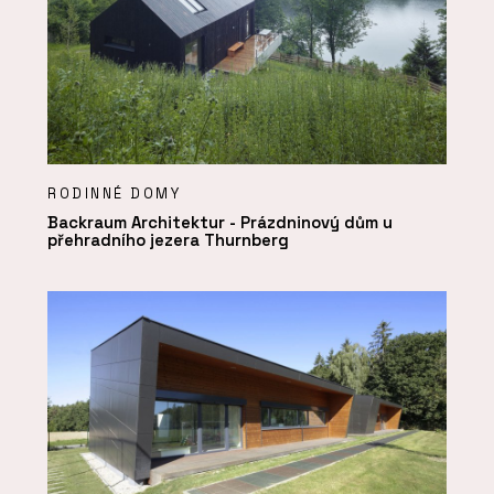
RODINNÉ DOMY
Backraum Architektur - Prázdninový dům u
přehradního jezera Thurnberg