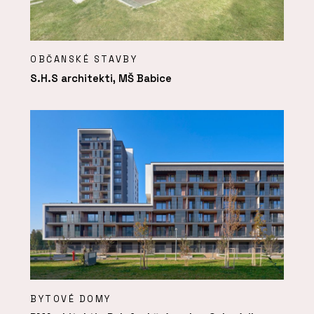
OBČANSKÉ STAVBY
S.H.S architekti, MŠ Babice
BYTOVÉ DOMY