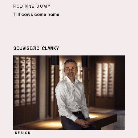
RODINNÉ DOMY
Till cows come home
SOUVISEJÍCÍ ČLÁNKY
DESIGN