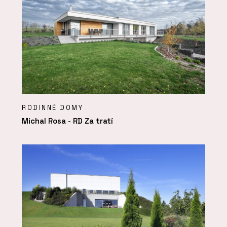
RODINNÉ DOMY
Michal Rosa - RD Za tratí