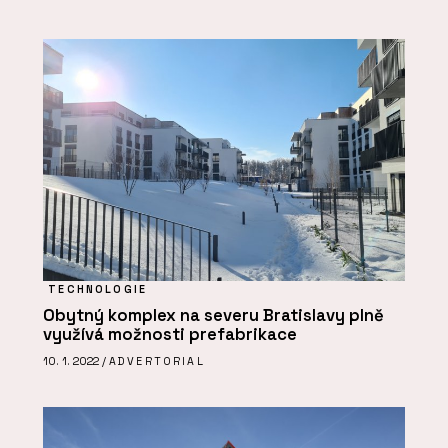
TECHNOLOGIE
Obytný komplex na severu Bratislavy plně
využívá možnosti prefabrikace
10. 1. 2022 /
ADVERTORIAL