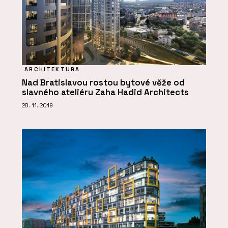
ARCHITEKTURA
Nad Bratislavou rostou bytové věže od
slavného ateliéru Zaha Hadid Architects
28. 11. 2019