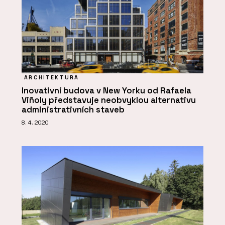
ARCHITEKTURA
Inovativní budova v New Yorku od Rafaela
Viñoly představuje neobvyklou alternativu
administrativních staveb
8. 4. 2020