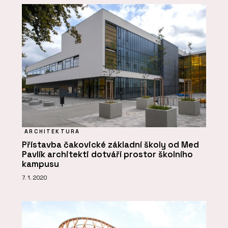
ARCHITEKTURA
Přístavba čakovické základní školy od Med
Pavlík architekti dotváří prostor školního
kampusu
7. 1. 2020