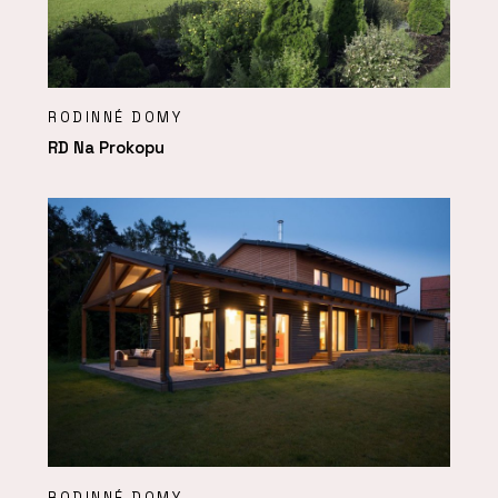
RODINNÉ DOMY
RD Na Prokopu
RODINNÉ DOMY