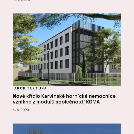
ARCHITEKTURA
Nové křídlo Karvinské hornické nemocnice
vznikne z modulů společnosti KOMA
4. 6. 2020