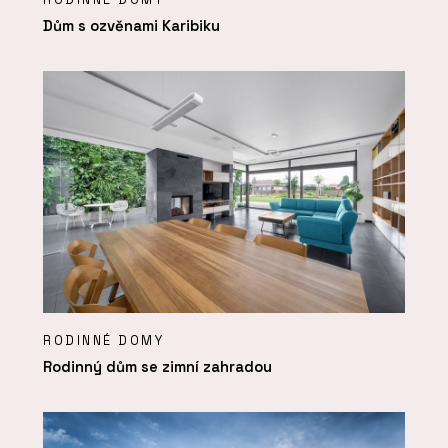
Dům s ozvěnami Karibiku
RODINNÉ DOMY
Rodinný dům se zimní zahradou