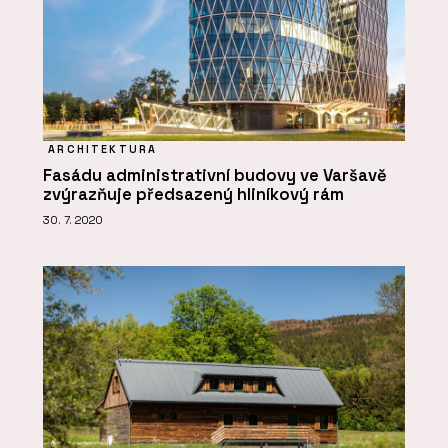
ARCHITEKTURA
Fasádu administrativní budovy ve Varšavě
zvýrazňuje předsazený hliníkový rám
30. 7. 2020