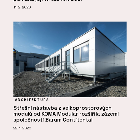
11. 2. 2020
ARCHITEKTURA
Střešní nástavba z velkoprostorových
modulů od KOMA Modular rozšířila zázemí
společnosti Barum Contitental
22. 1. 2020