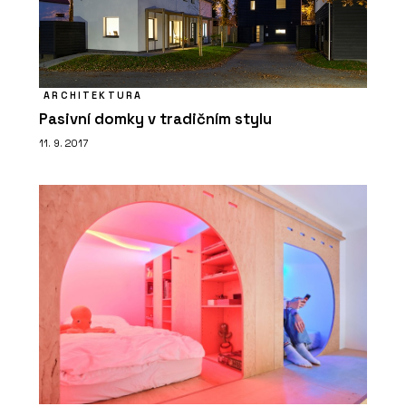
ARCHITEKTURA
Pasivní domky v tradičním stylu
11. 9. 2017