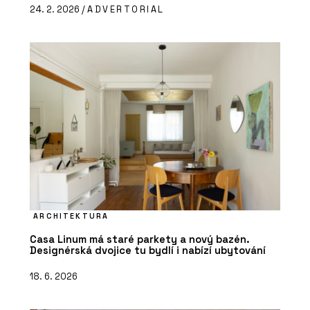
24. 2. 2026 /
ADVERTORIAL
ARCHITEKTURA
Casa Linum má staré parkety a nový bazén.
Designérská dvojice tu bydlí i nabízí ubytování
18. 6. 2026