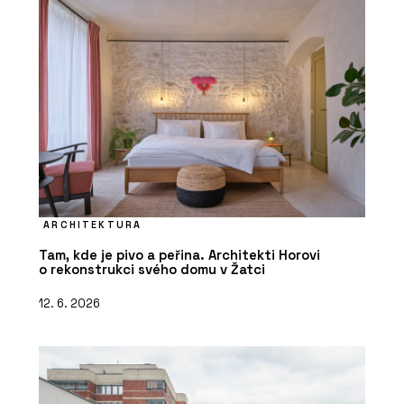
ARCHITEKTURA
Tam, kde je pivo a peřina. Architekti Horovi
o rekonstrukci svého domu v Žatci
12. 6. 2026