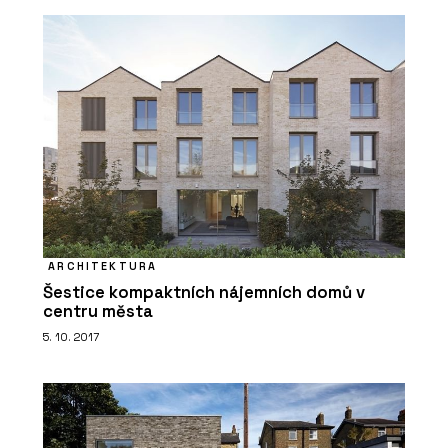
ARCHITEKTURA
Šestice kompaktních nájemních domů v
centru města
5. 10. 2017