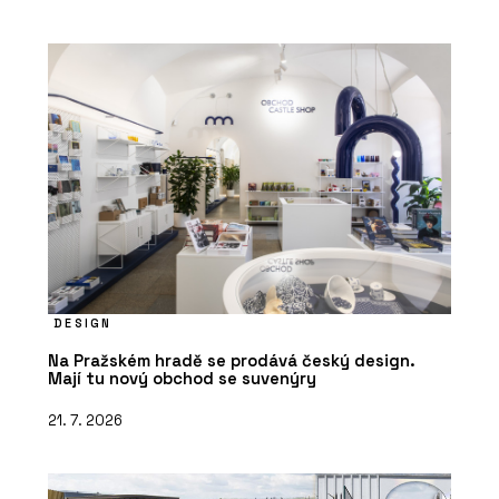
DESIGN
Na Pražském hradě se prodává český design.
Mají tu nový obchod se suvenýry
21. 7. 2026