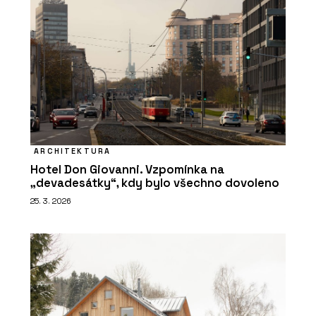
ARCHITEKTURA
Hotel Don Giovanni. Vzpomínka na
„devadesátky“, kdy bylo všechno dovoleno
25. 3. 2026