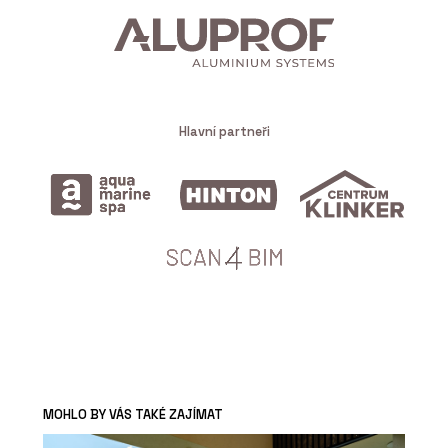
Hlavní partneři
MOHLO BY VÁS TAKÉ ZAJÍMAT