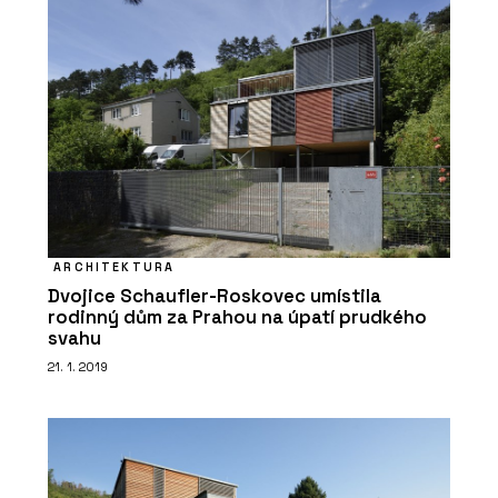
ARCHITEKTURA
Dvojice Schaufler-Roskovec umístila
rodinný dům za Prahou na úpatí prudkého
svahu
21. 1. 2019