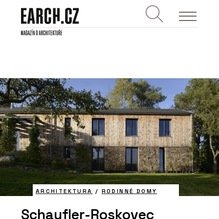
ARCHITEKTURA
/
RODINNÉ DOMY
Schaufler-Roskovec