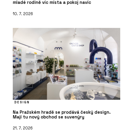
mladé rodině víc místa a pokoj navíc
10. 7. 2026
DESIGN
Na Pražském hradě se prodává český design.
Mají tu nový obchod se suvenýry
21. 7. 2026