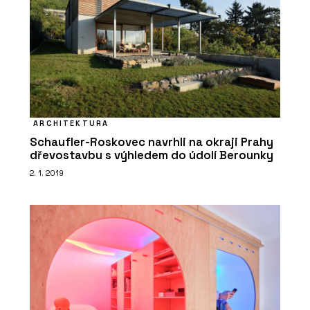
ARCHITEKTURA
Schaufler-Roskovec navrhli na okraji Prahy
dřevostavbu s výhledem do údolí Berounky
2. 1. 2019