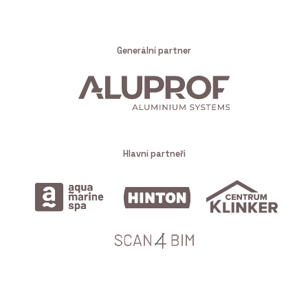
Generální partner
Hlavní partneři