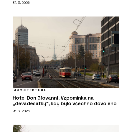
31. 3. 2026
ARCHITEKTURA
Hotel Don Giovanni. Vzpomínka na
„devadesátky“, kdy bylo všechno dovoleno
25. 3. 2026