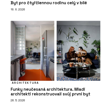
Byt pro čtyřčlennou rodinu celý v bílé
16. 6. 2026
ARCHITEKTURA
Funky neučesaná architektura. Mladí
architekti rekonstruovali svůj první byt
26. 5. 2026