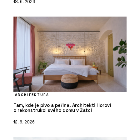
18. 6. 2026
ARCHITEKTURA
Tam, kde je pivo a peřina. Architekti Horovi
o rekonstrukci svého domu v Žatci
12. 6. 2026