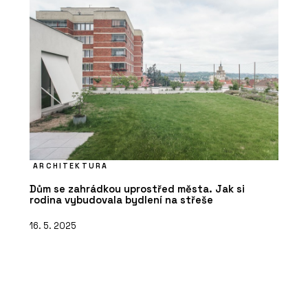
ARCHITEKTURA
Dům se zahrádkou uprostřed města. Jak si
rodina vybudovala bydlení na střeše
16. 5. 2025