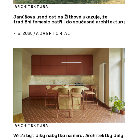
ARCHITEKTURA
Janúšova usedlost na Žítkové ukazuje, že
tradiční řemeslo patří i do současné architektury
7. 8. 2026 /
ADVERTORIAL
ARCHITEKTURA
Větší byt díky nábytku na míru. Architektky daly