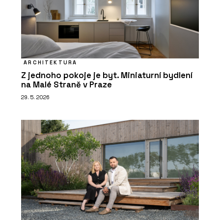
ARCHITEKTURA
Z jednoho pokoje je byt. Miniaturní bydlení
na Malé Straně v Praze
29. 5. 2026