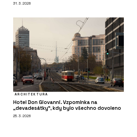
31. 3. 2026
ARCHITEKTURA
Hotel Don Giovanni. Vzpomínka na
„devadesátky“, kdy bylo všechno dovoleno
25. 3. 2026