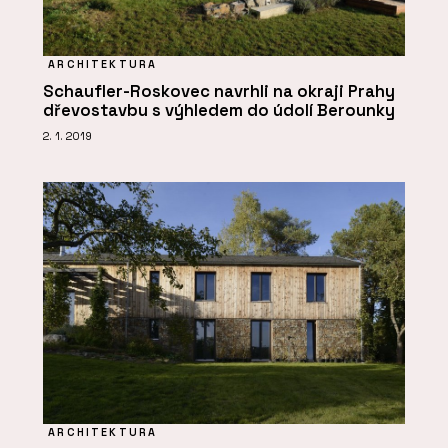
ARCHITEKTURA
Schaufler-Roskovec navrhli na okraji Prahy
dřevostavbu s výhledem do údolí Berounky
2. 1. 2019
ARCHITEKTURA