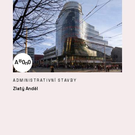
ADMINISTRATIVNÍ STAVBY
Zlatý Anděl