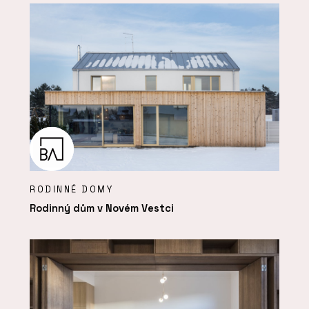
RODINNÉ DOMY
Rodinný dům v Novém Vestci