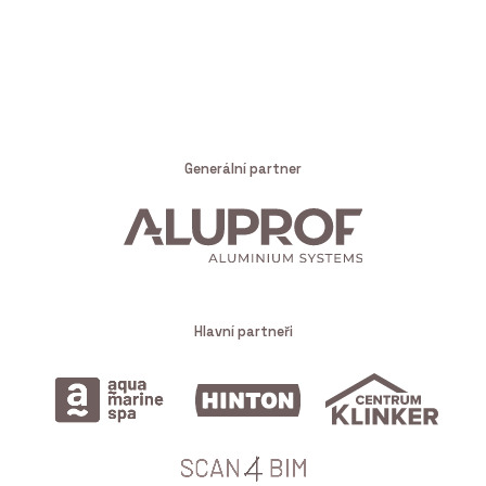
Generální partner
Hlavní partneři