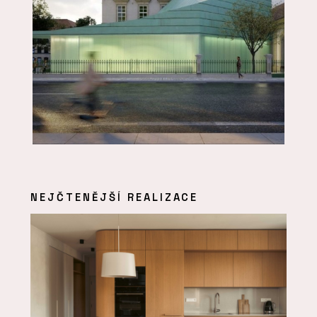
NEJČTENĚJŠÍ REALIZACE