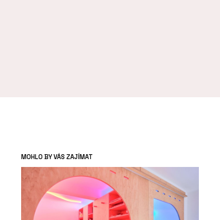
MOHLO BY VÁS ZAJÍMAT