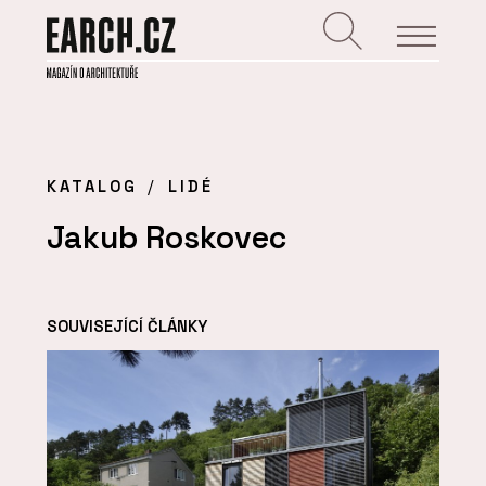
KATALOG
LIDÉ
Jakub Roskovec
SOUVISEJÍCÍ ČLÁNKY