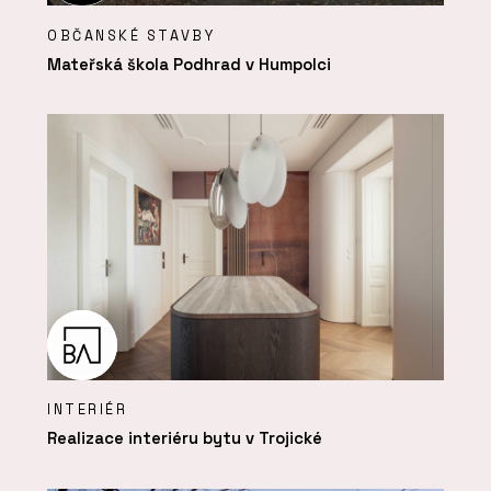
OBČANSKÉ STAVBY
Mateřská škola Podhrad v Humpolci
INTERIÉR
Realizace interiéru bytu v Trojické