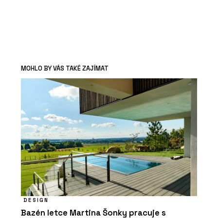
MOHLO BY VÁS TAKÉ ZAJÍMAT
DESIGN
Bazén letce Martina Šonky pracuje s