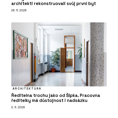
architekti rekonstruovali svůj první byt
26. 5. 2026
ARCHITEKTURA
Ředitelna trochu jako od Šípka. Pracovna
ředitelky má důstojnost i nadsázku
2. 6. 2026