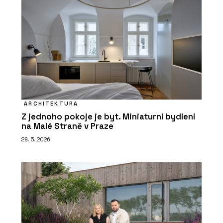
ARCHITEKTURA
Z jednoho pokoje je byt. Miniaturní bydlení
na Malé Straně v Praze
29. 5. 2026