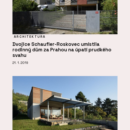
ARCHITEKTURA
Dvojice Schaufler-Roskovec umístila
rodinný dům za Prahou na úpatí prudkého
svahu
21. 1. 2019