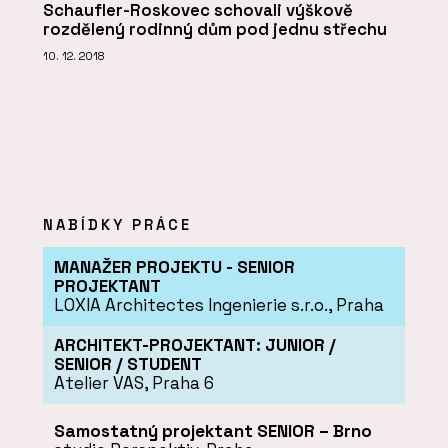
Schaufler-Roskovec schovali výškově
rozdělený rodinný dům pod jednu střechu
10. 12. 2018
NABÍDKY PRÁCE
MANAŽER PROJEKTU - SENIOR
PROJEKTANT
LOXIA Architectes Ingenierie s.r.o., Praha
ARCHITEKT-PROJEKTANT: JUNIOR /
SENIOR / STUDENT
Atelier VAS, Praha 6
Samostatný projektant SENIOR – Brno