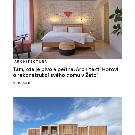
ARCHITEKTURA
Tam, kde je pivo a peřina. Architekti Horovi
o rekonstrukci svého domu v Žatci
12. 6. 2026