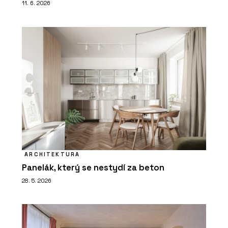
11. 6. 2026
ARCHITEKTURA
Panelák, který se nestydí za beton
28. 5. 2026