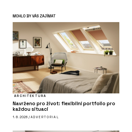
MOHLO BY VÁS ZAJÍMAT
ARCHITEKTURA
Navrženo pro život: flexibilní portfolio pro
každou situaci
1. 8. 2026 /
ADVERTORIAL