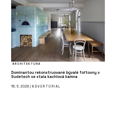
ARCHITEKTURA
Dominantou rekonstruované bývalé fořtovny v
Sudetech se stala kachlová kamna
18. 5. 2026 /
ADVERTORIAL