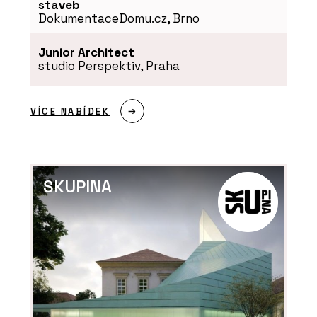
staveb
DokumentaceDomu.cz, Brno
Junior Architect
studio Perspektiv, Praha
VÍCE NABÍDEK
SKUPINA