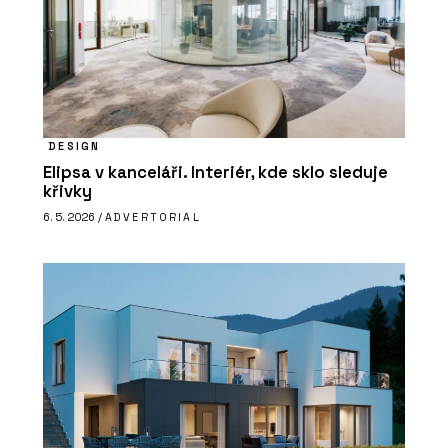
DESIGN
Elipsa v kanceláři. Interiér, kde sklo sleduje
křivky
6. 5. 2026 /
ADVERTORIAL