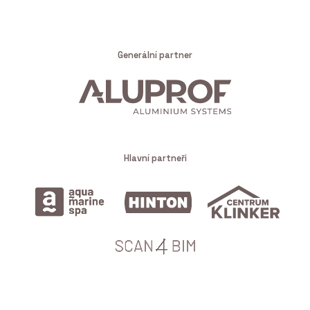
Generální partner
Hlavní partneři