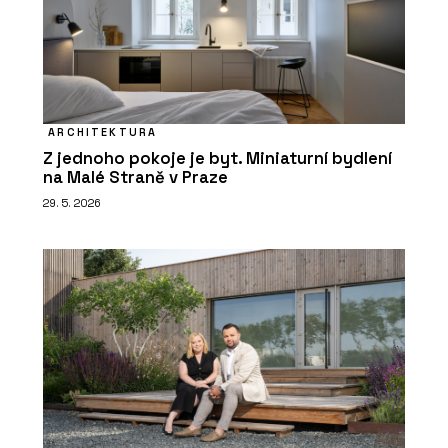
ARCHITEKTURA
Z jednoho pokoje je byt. Miniaturní bydlení
na Malé Straně v Praze
29. 5. 2026