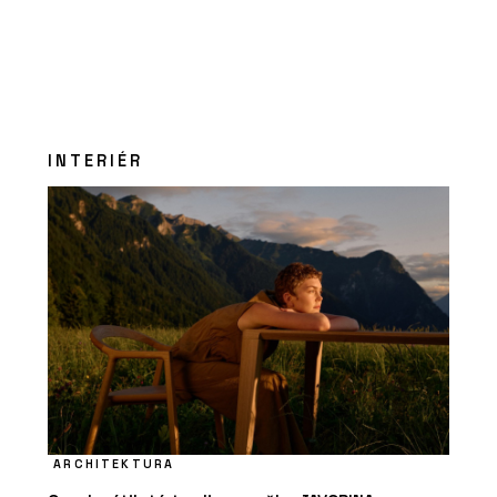
INTERIÉR
ARCHITEKTURA