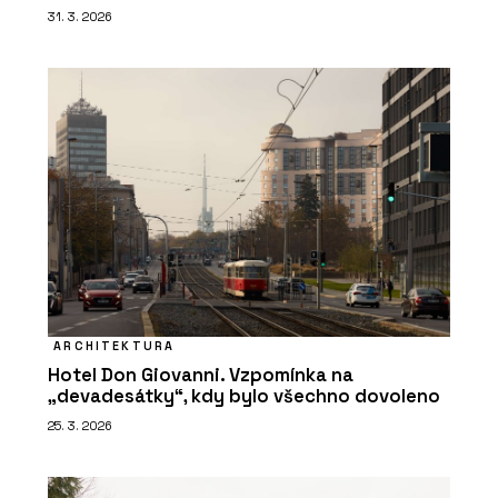
31. 3. 2026
ARCHITEKTURA
Hotel Don Giovanni. Vzpomínka na
„devadesátky“, kdy bylo všechno dovoleno
25. 3. 2026