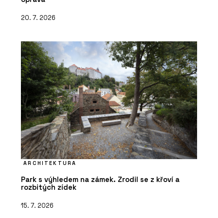
20. 7. 2026
ARCHITEKTURA
Park s výhledem na zámek. Zrodil se z křoví a
rozbitých zídek
15. 7. 2026