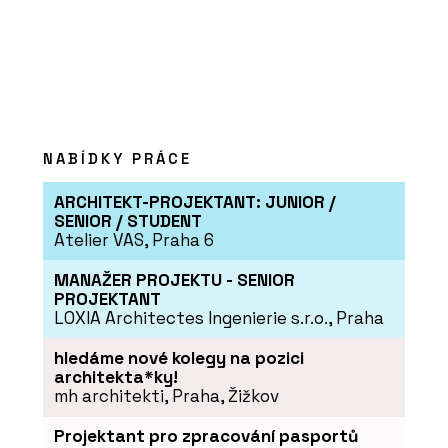
NABÍDKY PRÁCE
ARCHITEKT-PROJEKTANT: JUNIOR /
SENIOR / STUDENT
Atelier VAS, Praha 6
MANAŽER PROJEKTU - SENIOR
PROJEKTANT
LOXIA Architectes Ingenierie s.r.o., Praha
hledáme nové kolegy na pozici
architekta*ky!
mh architekti, Praha, Žižkov
Projektant pro zpracování pasportů