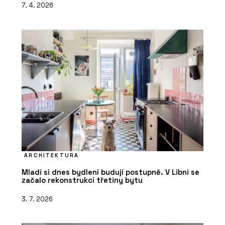
7. 4. 2026
ARCHITEKTURA
Mladí si dnes bydlení budují postupně. V Libni se
začalo rekonstrukcí třetiny bytu
3. 7. 2026