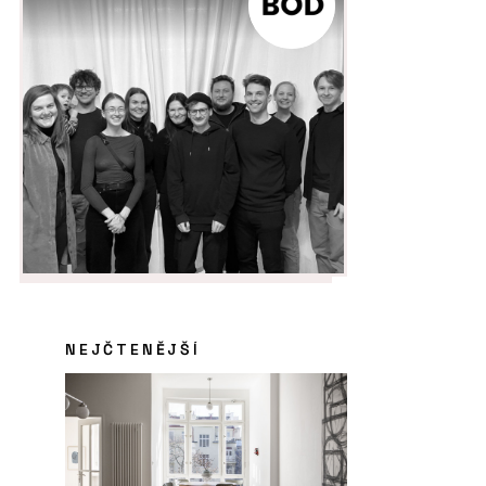
NEJČTENĚJŠÍ