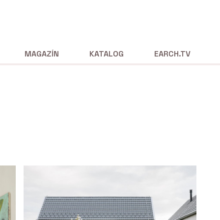
MAGAZÍN
KATALOG
EARCH.TV