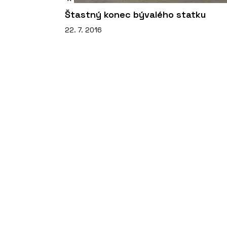
Štastný konec bývalého statku
22. 7. 2016