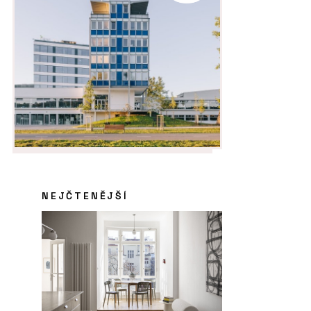
NEJČTENĚJŠÍ