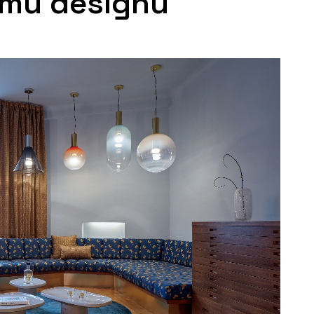
ému designu