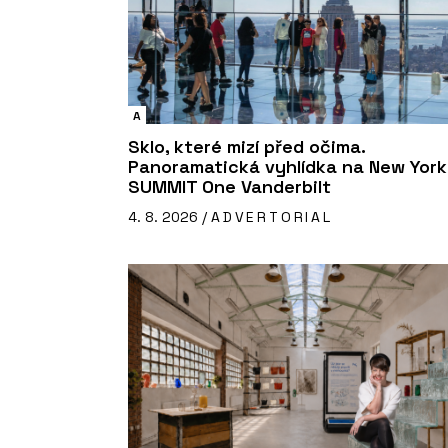
A
Sklo, které mizí před očima.
Panoramatická vyhlídka na New York
SUMMIT One Vanderbilt
4. 8. 2026 /
ADVERTORIAL