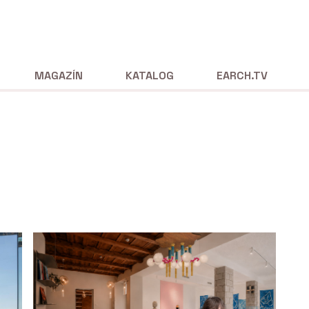
MAGAZÍN
KATALOG
EARCH.TV