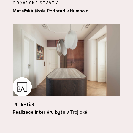
OBČANSKÉ STAVBY
Mateřská škola Podhrad v Humpolci
INTERIÉR
Realizace interiéru bytu v Trojické