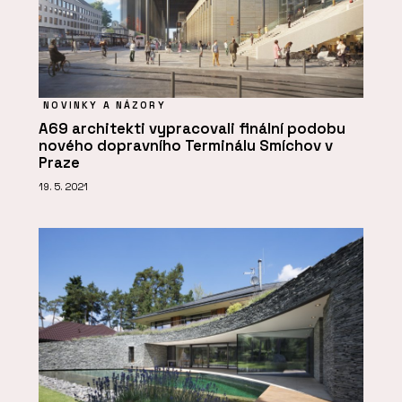
NOVINKY A NÁZORY
A69 architekti vypracovali finální podobu
nového dopravního Terminálu Smíchov v
Praze
19. 5. 2021