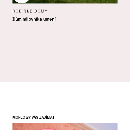
RODINNÉ DOMY
Dům milovníka umění
MOHLO BY VÁS ZAJÍMAT