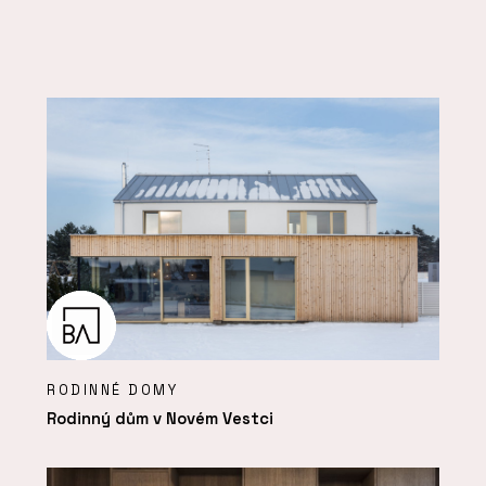
RODINNÉ DOMY
Rodinný dům v Novém Vestci