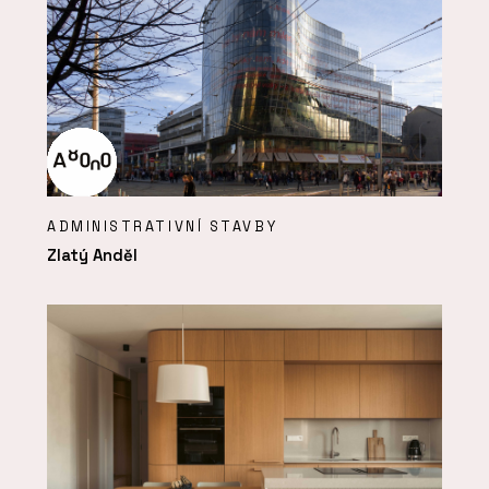
ADMINISTRATIVNÍ STAVBY
Zlatý Anděl