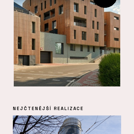
NEJČTENĚJŠÍ REALIZACE