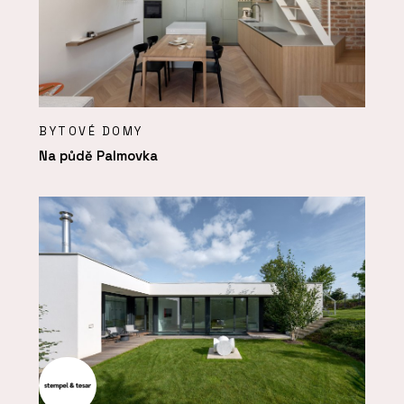
BYTOVÉ DOMY
Na půdě Palmovka