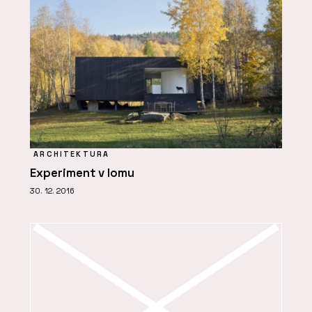
ARCHITEKTURA
Experiment v lomu
30. 12. 2016