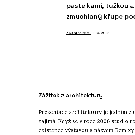
pastelkami, tužkou a
zmuchlaný křupe pod
A69 architekti
, 1. 10. 2019
Zážitek z architektury
Prezentace architektury je jedním z
zajímá. Když se v roce 2006 studio ro
existence výstavou s názvem Remixy 