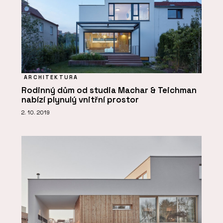
ARCHITEKTURA
Rodinný dům od studia Machar & Teichman
nabízí plynulý vnitřní prostor
2. 10. 2019