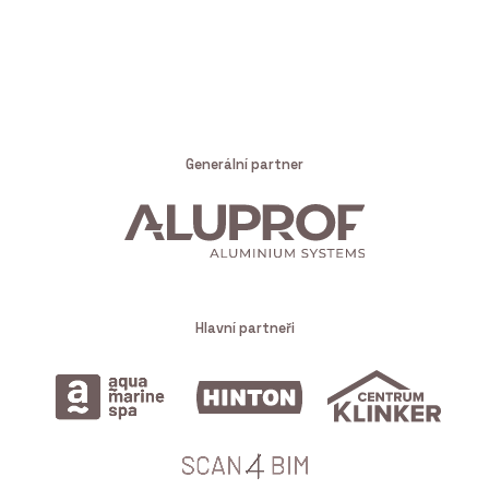
Generální partner
Hlavní partneři