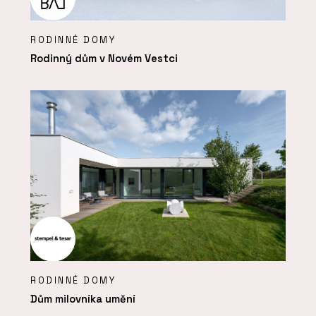
RODINNÉ DOMY
Rodinný dům v Novém Vestci
RODINNÉ DOMY
Dům milovníka umění