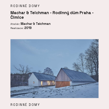
RODINNÉ DOMY
Machar & Teichman - Rodinný dům Praha -
Čimice
Machar & Teichman
Ateliér:
2019
Realizace:
RODINNÉ DOMY