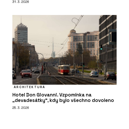
31. 3. 2026
ARCHITEKTURA
Hotel Don Giovanni. Vzpomínka na
„devadesátky“, kdy bylo všechno dovoleno
25. 3. 2026