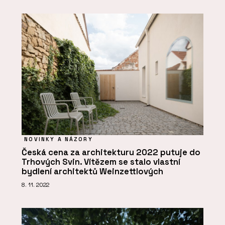
NOVINKY A NÁZORY
Česká cena za architekturu 2022 putuje do
Trhových Svin. Vítězem se stalo vlastní
bydlení architektů Weinzettlových
8. 11. 2022