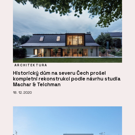
ARCHITEKTURA
Historický dům na severu Čech prošel
kompletní rekonstrukcí podle návrhu studia
Machar & Teichman
18. 12. 2020