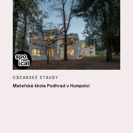
OBČANSKÉ STAVBY
Mateřská škola Podhrad v Humpolci