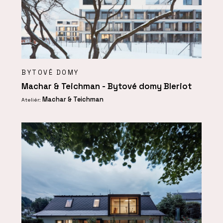
BYTOVÉ DOMY
Machar & Teichman - Bytové domy Bleriot
Machar & Teichman
Ateliér: