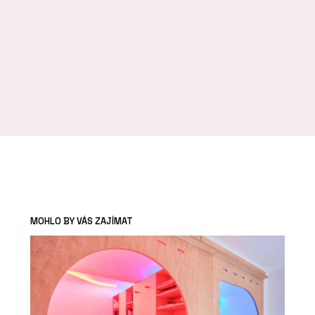
MOHLO BY VÁS ZAJÍMAT