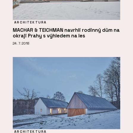
ARCHITEKTURA
MACHAR & TEICHMAN navrhli rodinný dům na
okraji Prahy s výhledem na les
24. 7. 2018
ARCHITEKTURA