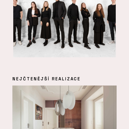
NEJČTENĚJŠÍ REALIZACE