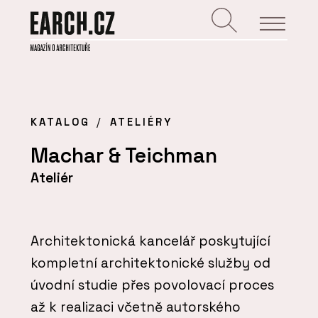
KATALOG
ATELIÉRY
Machar & Teichman
Ateliér
Architektonická kancelář poskytující
kompletní architektonické služby od
úvodní studie přes povolovací proces
až k realizaci včetně autorského