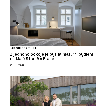
ARCHITEKTURA
Z jednoho pokoje je byt. Miniaturní bydlení
na Malé Straně v Praze
29. 5. 2026