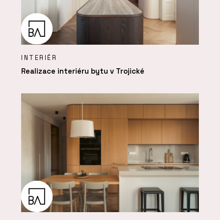
INTERIÉR
Realizace interiéru bytu v Trojické