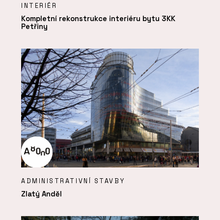
INTERIÉR
Kompletní rekonstrukce interiéru bytu 3KK
Petřiny
ADMINISTRATIVNÍ STAVBY
Zlatý Anděl