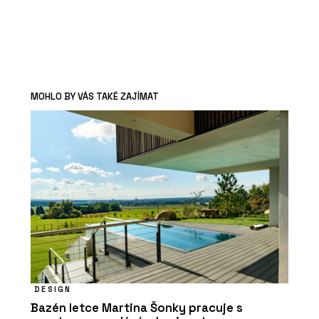
MOHLO BY VÁS TAKÉ ZAJÍMAT
DESIGN
Bazén letce Martina Šonky pracuje s