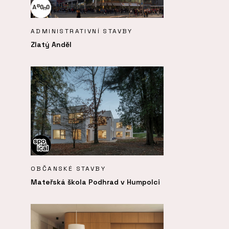
ADMINISTRATIVNÍ STAVBY
Zlatý Anděl
OBČANSKÉ STAVBY
Mateřská škola Podhrad v Humpolci