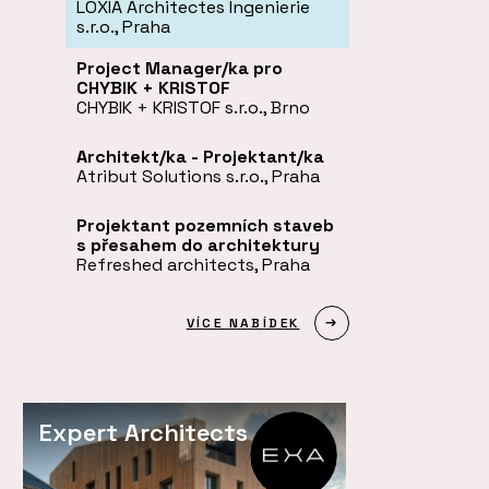
LOXIA Architectes Ingenierie
s.r.o., Praha
Project Manager/ka pro
CHYBIK + KRISTOF
CHYBIK + KRISTOF s.r.o., Brno
Architekt/ka - Projektant/ka
Atribut Solutions s.r.o., Praha
Projektant pozemních staveb
s přesahem do architektury
Refreshed architects, Praha
VÍCE NABÍDEK
Expert Architects