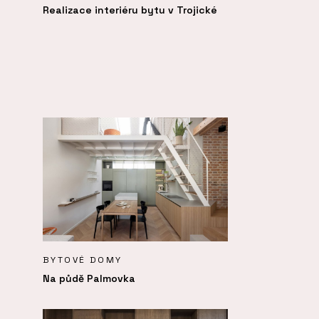
Realizace interiéru bytu v Trojické
BYTOVÉ DOMY
Na půdě Palmovka