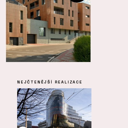
NEJČTENĚJŠÍ REALIZACE