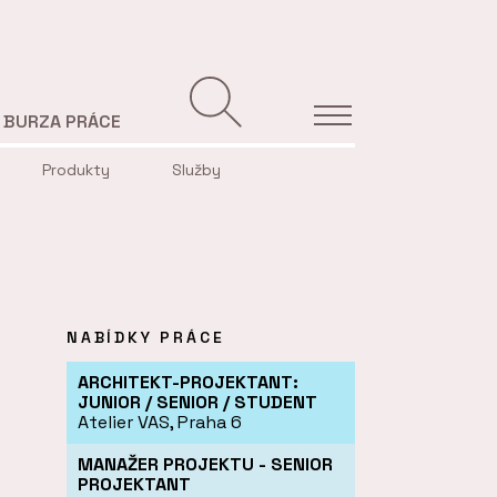
BURZA PRÁCE
Produkty
Služby
NABÍDKY PRÁCE
ARCHITEKT-PROJEKTANT:
JUNIOR / SENIOR / STUDENT
Atelier VAS, Praha 6
MANAŽER PROJEKTU - SENIOR
PROJEKTANT