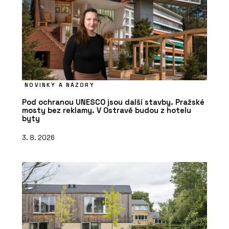
NOVINKY A NÁZORY
Pod ochranou UNESCO jsou další stavby. Pražské
mosty bez reklamy. V Ostravě budou z hotelu
byty
3. 8. 2026