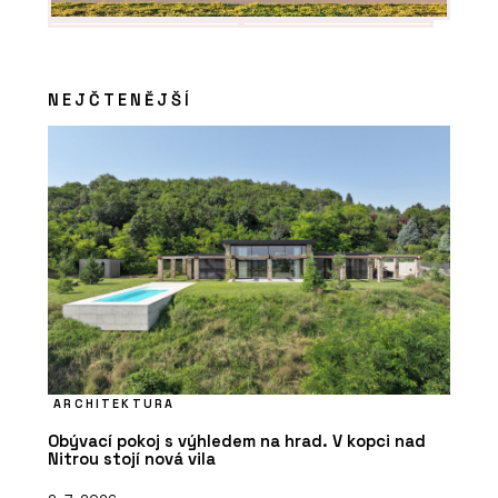
NEJČTENĚJŠÍ
ARCHITEKTURA
Obývací pokoj s výhledem na hrad. V kopci nad
Nitrou stojí nová vila