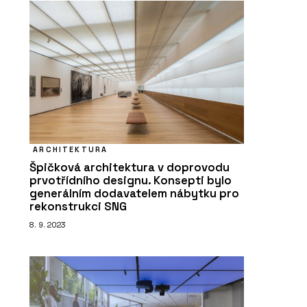
ARCHITEKTURA
Špičková architektura v doprovodu
prvotřídního designu. Konsepti bylo
generálním dodavatelem nábytku pro
rekonstrukci SNG
8. 9. 2023