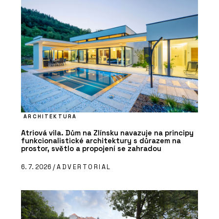
ARCHITEKTURA
Atriová vila. Dům na Zlínsku navazuje na principy
funkcionalistické architektury s důrazem na
prostor, světlo a propojení se zahradou
6. 7. 2026 /
ADVERTORIAL