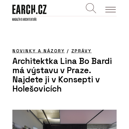
NOVINKY A NÁZORY
/
ZPRÁVY
Architektka Lina Bo Bardi
má výstavu v Praze.
Najdete ji v Konsepti v
Holešovicích