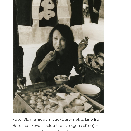
Foto: Slavná modernistická architekta Lino Bo
Bardi realizovala celou řadu velkých veřejných