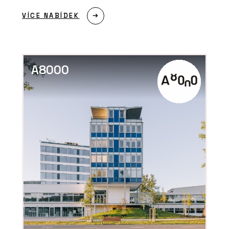
VÍCE NABÍDEK
A8000