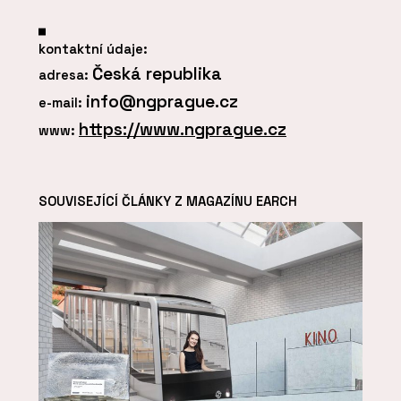
kontaktní údaje:
Česká republika
adresa:
info@ngprague.cz
e-mail:
https://www.ngprague.cz
www:
SOUVISEJÍCÍ ČLÁNKY Z MAGAZÍNU EARCH