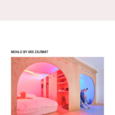
MOHLO BY VÁS ZAJÍMAT