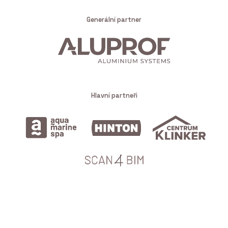
Generální partner
Hlavní partneři