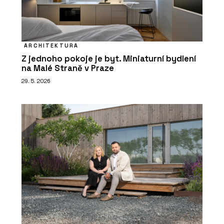
ARCHITEKTURA
Z jednoho pokoje je byt. Miniaturní bydlení
na Malé Straně v Praze
29. 5. 2026