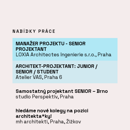
NABÍDKY PRÁCE
MANAŽER PROJEKTU - SENIOR
PROJEKTANT
LOXIA Architectes Ingenierie s.r.o., Praha
ARCHITEKT-PROJEKTANT: JUNIOR /
SENIOR / STUDENT
Atelier VAS, Praha 6
Samostatný projektant SENIOR – Brno
studio Perspektiv, Praha
hledáme nové kolegy na pozici
architekta*ky!
mh architekti, Praha, Žižkov