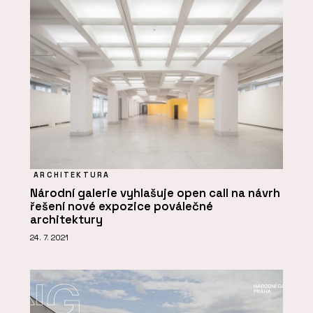
ARCHITEKTURA
Národní galerie vyhlašuje open call na návrh
řešení nové expozice poválečné
architektury
24. 7. 2021