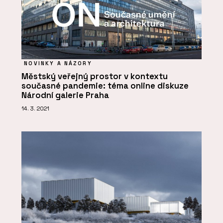
NOVINKY A NÁZORY
Městský veřejný prostor v kontextu
současné pandemie: téma online diskuze
Národní galerie Praha
14. 3. 2021