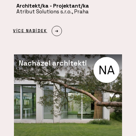
Architekt/ka - Projektant/ka
Atribut Solutions s.r.o., Praha
VÍCE NABÍDEK
Nacházel architekti