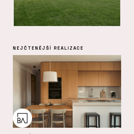
NEJČTENĚJŠÍ REALIZACE