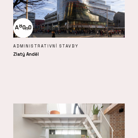
ADMINISTRATIVNÍ STAVBY
Zlatý Anděl