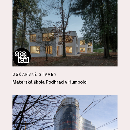
OBČANSKÉ STAVBY
Mateřská škola Podhrad v Humpolci