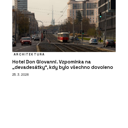
ARCHITEKTURA
Hotel Don Giovanni. Vzpomínka na
„devadesátky“, kdy bylo všechno dovoleno
25. 3. 2026