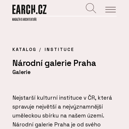
KATALOG
INSTITUCE
Národní galerie Praha
Galerie
Nejstarší kulturní instituce v ČR, která
spravuje největší a nejvýznamnější
uměleckou sbírku na našem území.
Národní galerie Praha je od svého