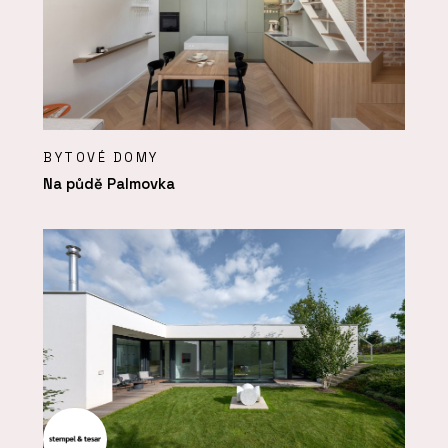
BYTOVÉ DOMY
Na půdě Palmovka