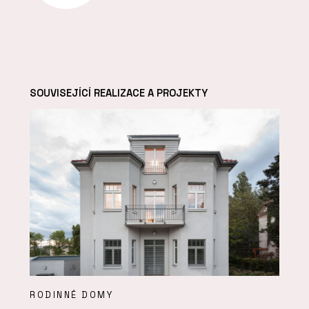
SOUVISEJÍCÍ REALIZACE A PROJEKTY
RODINNÉ DOMY