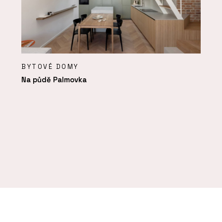
BYTOVÉ DOMY
Na půdě Palmovka