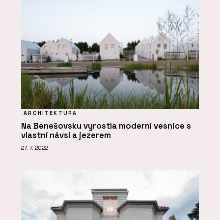
ARCHITEKTURA
Na Benešovsku vyrostla moderní vesnice s
vlastní návsí a jezerem
27. 7. 2022