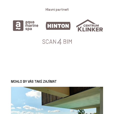
Hlavní partneři
MOHLO BY VÁS TAKÉ ZAJÍMAT