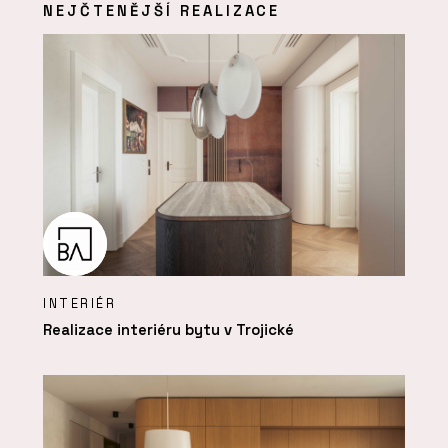
NEJČTENĚJŠÍ REALIZACE
INTERIÉR
Realizace interiéru bytu v Trojické