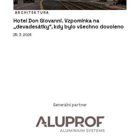
ARCHITEKTURA
Hotel Don Giovanni. Vzpomínka na
„devadesátky“, kdy bylo všechno dovoleno
25. 3. 2026
Generální partner