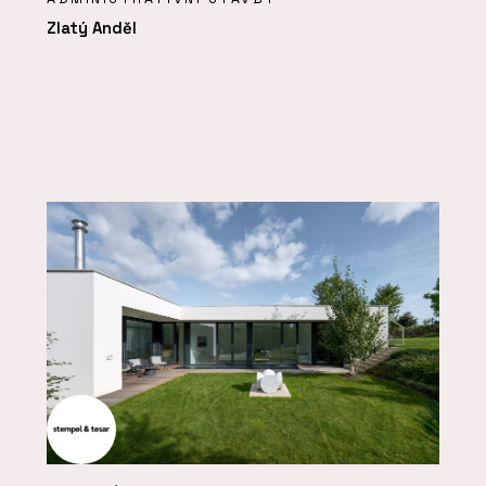
Zlatý Anděl