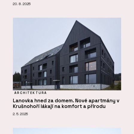
20. 8. 2025
ARCHITEKTURA
Lanovka hned za domem. Nové apartmány v
Krušnohoří lákají na komfort a přírodu
2. 5. 2025