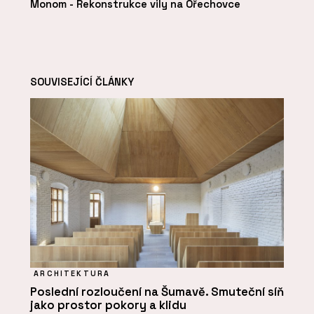
Monom - Rekonstrukce vily na Ořechovce
SOUVISEJÍCÍ ČLÁNKY
ARCHITEKTURA
Poslední rozloučení na Šumavě. Smuteční síň
jako prostor pokory a klidu