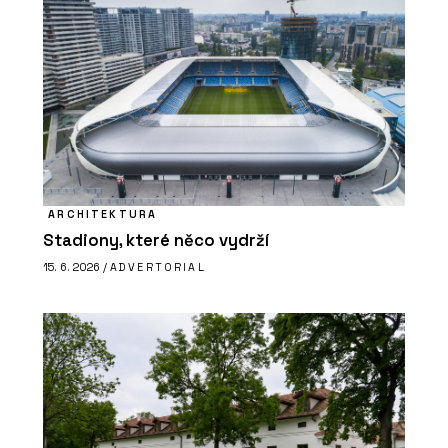
ARCHITEKTURA
Stadiony, které něco vydrží
15. 6. 2026 /
ADVERTORIAL