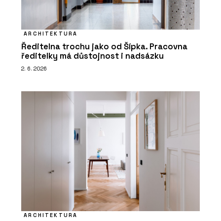
ARCHITEKTURA
Ředitelna trochu jako od Šípka. Pracovna
ředitelky má důstojnost i nadsázku
2. 6. 2026
ARCHITEKTURA