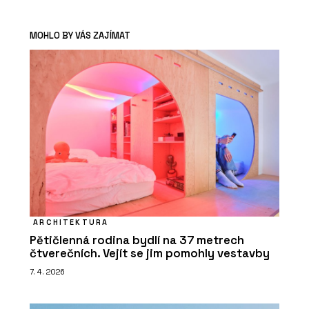
MOHLO BY VÁS ZAJÍMAT
ARCHITEKTURA
Pětičlenná rodina bydlí na 37 metrech
čtverečních. Vejít se jim pomohly vestavby
7. 4. 2026