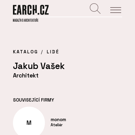
KATALOG
LIDÉ
Jakub Vašek
Architekt
SOUVISEJÍCÍ FIRMY
monom
M
Ateliér