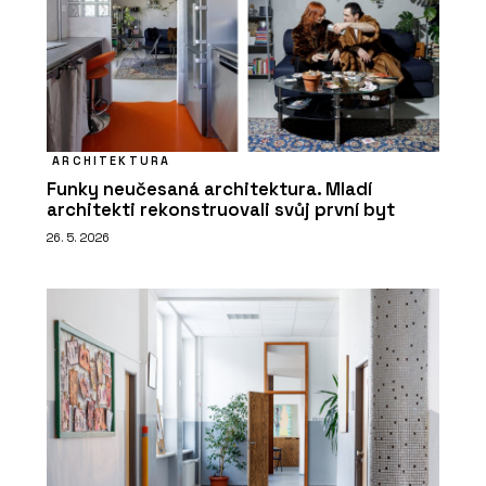
ARCHITEKTURA
Funky neučesaná architektura. Mladí
architekti rekonstruovali svůj první byt
26. 5. 2026