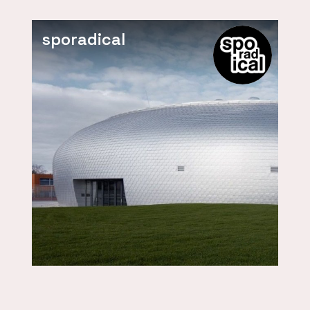
sporadical