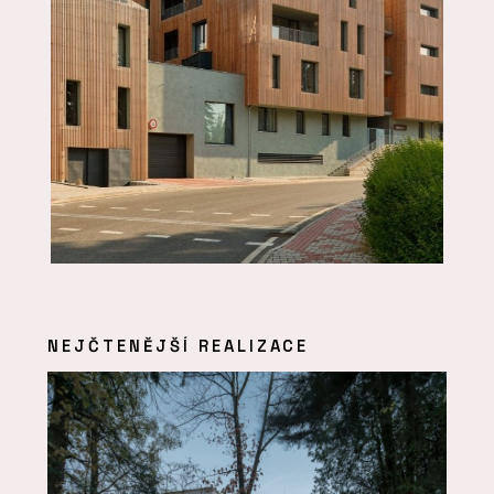
NEJČTENĚJŠÍ REALIZACE