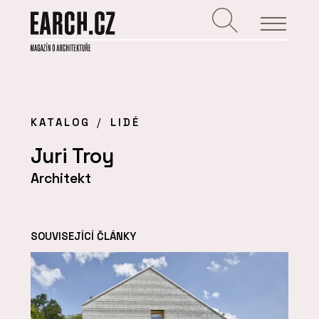
KATALOG
LIDÉ
Juri Troy
Architekt
SOUVISEJÍCÍ ČLÁNKY