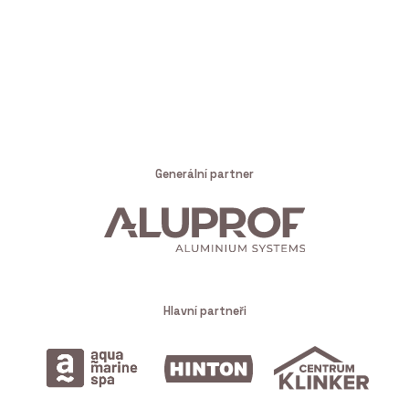
Generální partner
Hlavní partneři