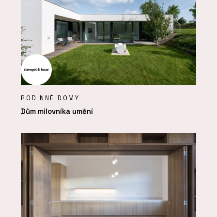
RODINNÉ DOMY
Dům milovníka umění