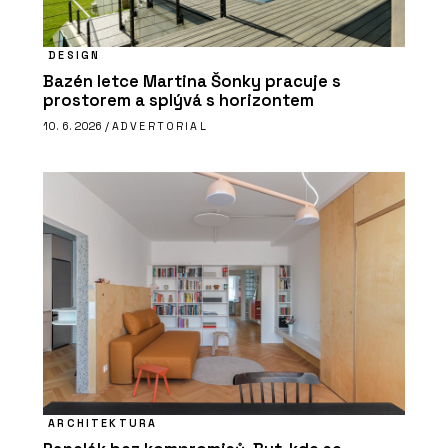
DESIGN
Bazén letce Martina Šonky pracuje s
prostorem a splývá s horizontem
10. 6. 2026 /
ADVERTORIAL
ARCHITEKTURA