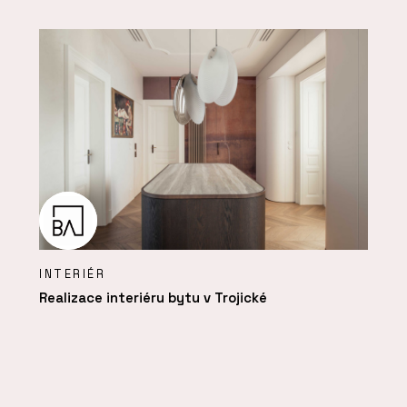
INTERIÉR
Realizace interiéru bytu v Trojické