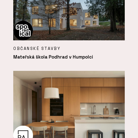
OBČANSKÉ STAVBY
Mateřská škola Podhrad v Humpolci