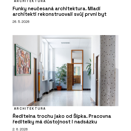
ARCHITEKTURA
Funky neučesaná architektura. Mladí
architekti rekonstruovali svůj první byt
26. 5. 2026
ARCHITEKTURA
Ředitelna trochu jako od Šípka. Pracovna
ředitelky má důstojnost i nadsázku
2. 6. 2026