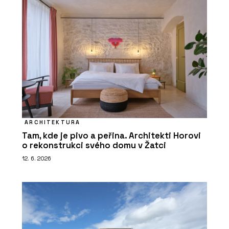
ARCHITEKTURA
Tam, kde je pivo a peřina. Architekti Horovi
o rekonstrukci svého domu v Žatci
12. 6. 2026