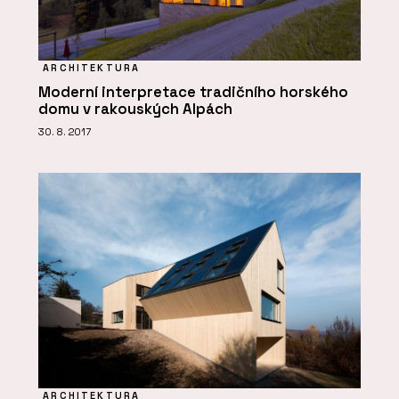
ARCHITEKTURA
Moderní interpretace tradičního horského
domu v rakouských Alpách
30. 8. 2017
ARCHITEKTURA