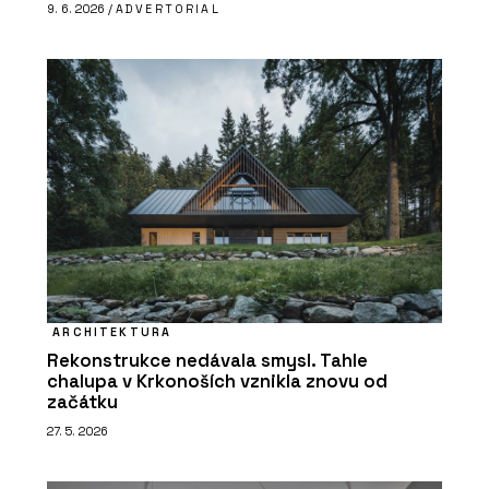
9. 6. 2026 /
ADVERTORIAL
ARCHITEKTURA
Rekonstrukce nedávala smysl. Tahle
chalupa v Krkonoších vznikla znovu od
začátku
27. 5. 2026