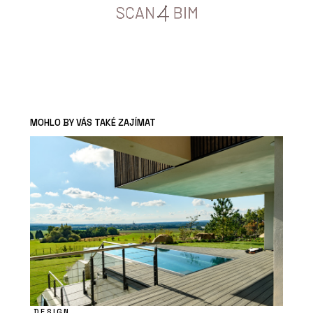
MOHLO BY VÁS TAKÉ ZAJÍMAT
DESIGN