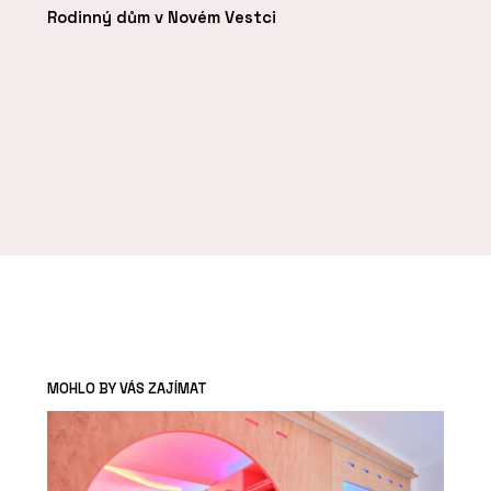
Rodinný dům v Novém Vestci
MOHLO BY VÁS ZAJÍMAT