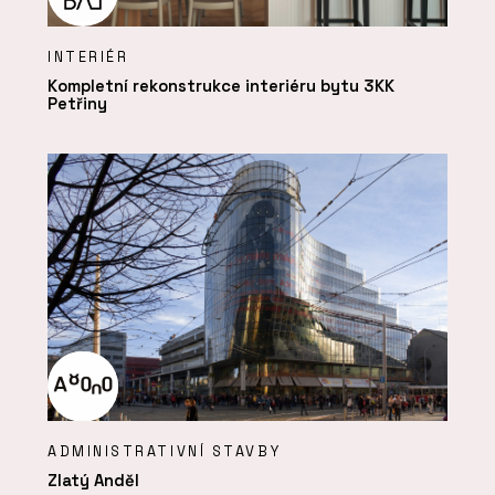
INTERIÉR
Kompletní rekonstrukce interiéru bytu 3KK
Petřiny
ADMINISTRATIVNÍ STAVBY
Zlatý Anděl