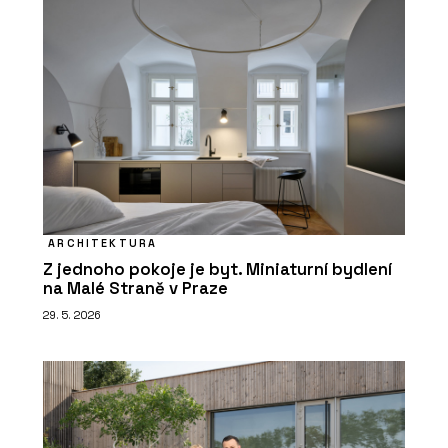
ARCHITEKTURA
Z jednoho pokoje je byt. Miniaturní bydlení
na Malé Straně v Praze
29. 5. 2026