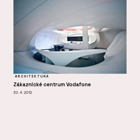
ARCHITEKTURA
Zákaznické centrum Vodafone
30. 4. 2012