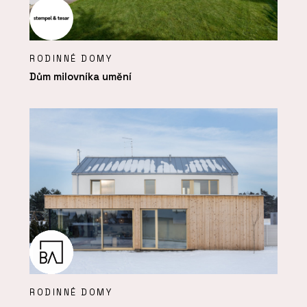
RODINNÉ DOMY
Dům milovníka umění
RODINNÉ DOMY