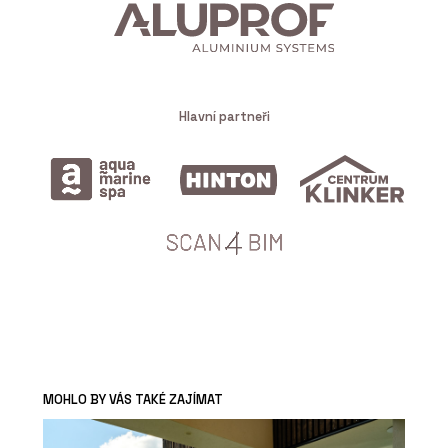
Hlavní partneři
MOHLO BY VÁS TAKÉ ZAJÍMAT