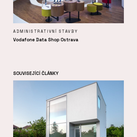
ADMINISTRATIVNÍ STAVBY
Vodafone Data Shop Ostrava
SOUVISEJÍCÍ ČLÁNKY