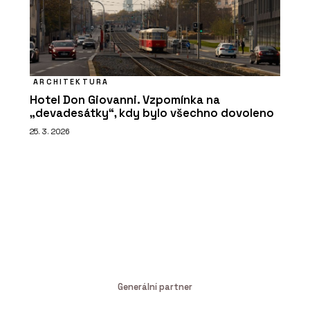
ARCHITEKTURA
Hotel Don Giovanni. Vzpomínka na
„devadesátky“, kdy bylo všechno dovoleno
25. 3. 2026
Generální partner