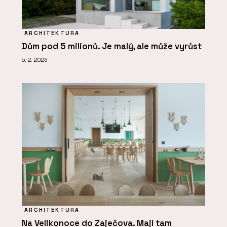
ARCHITEKTURA
Dům pod 5 milionů. Je malý, ale může vyrůst
5. 2. 2026
ARCHITEKTURA
Na Velikonoce do Zaječova. Mají tam