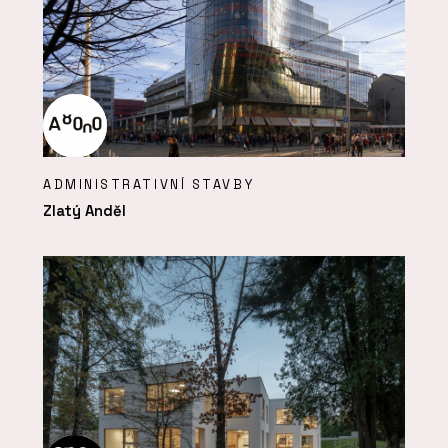
ADMINISTRATIVNÍ STAVBY
Zlatý Anděl