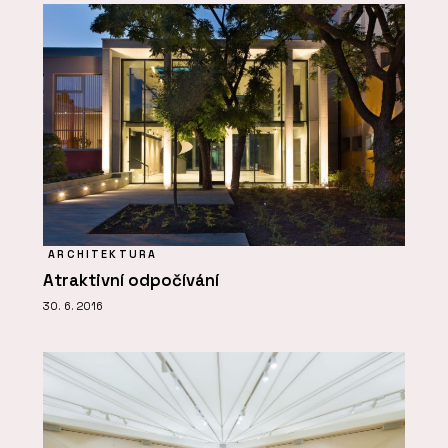
ARCHITEKTURA
Atraktivní odpočívání
30. 6. 2016