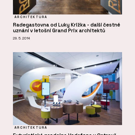
ARCHITEKTURA
Radegastovna od Luky Križka - další čestné
uznání v letošní Grand Prix architektů
29. 5. 2014
ARCHITEKTURA