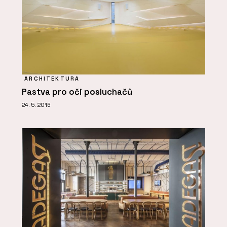
ARCHITEKTURA
Pastva pro oči posluchačů
24. 5. 2016