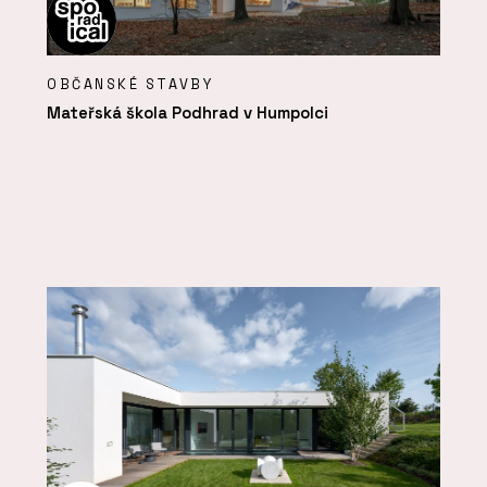
OBČANSKÉ STAVBY
Mateřská škola Podhrad v Humpolci