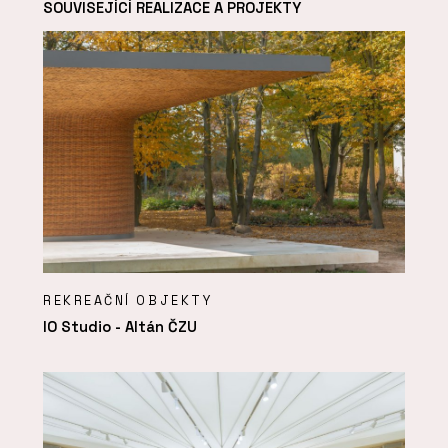
SOUVISEJÍCÍ REALIZACE A PROJEKTY
REKREAČNÍ OBJEKTY
IO Studio - Altán ČZU