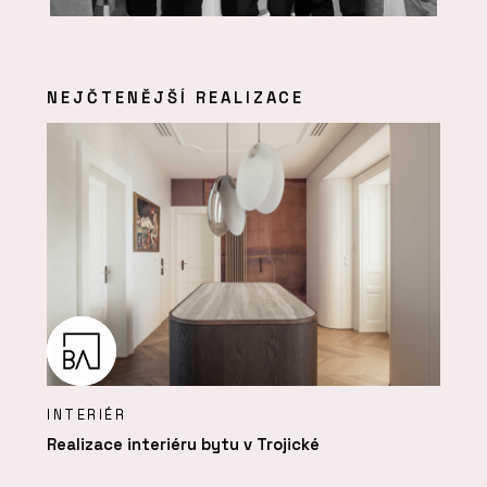
NEJČTENĚJŠÍ REALIZACE
INTERIÉR
Realizace interiéru bytu v Trojické