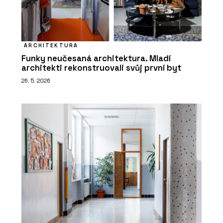
ARCHITEKTURA
Funky neučesaná architektura. Mladí
architekti rekonstruovali svůj první byt
26. 5. 2026