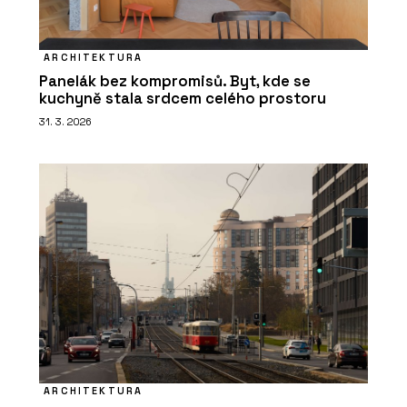
ARCHITEKTURA
Panelák bez kompromisů. Byt, kde se
kuchyně stala srdcem celého prostoru
31. 3. 2026
ARCHITEKTURA