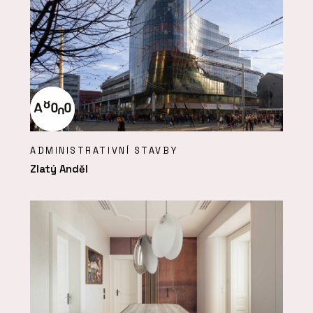
ADMINISTRATIVNÍ STAVBY
Zlatý Anděl