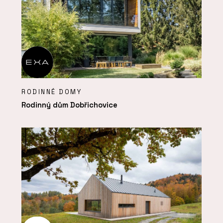
RODINNÉ DOMY
Rodinný dům Dobřichovice