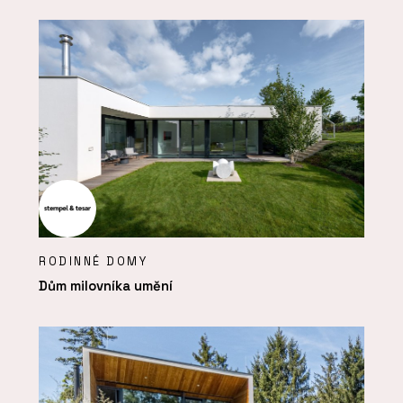
RODINNÉ DOMY
Dům milovníka umění