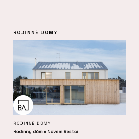
RODINNÉ DOMY
RODINNÉ DOMY
Rodinný dům v Novém Vestci