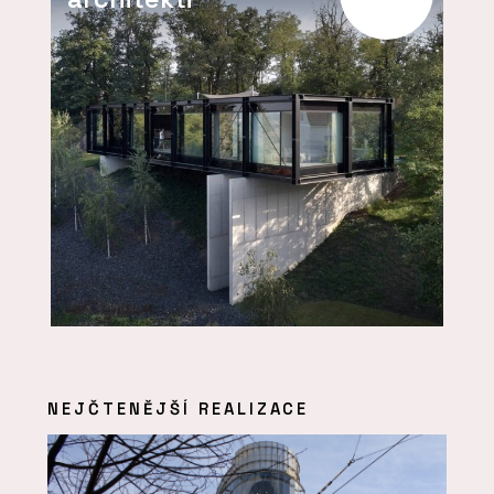
NEJČTENĚJŠÍ REALIZACE