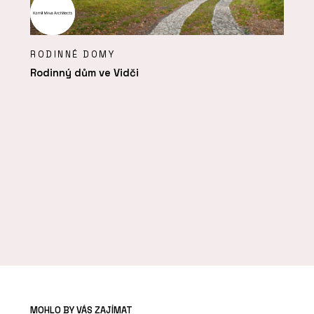
RODINNÉ DOMY
Rodinný dům ve Vidči
MOHLO BY VÁS ZAJÍMAT