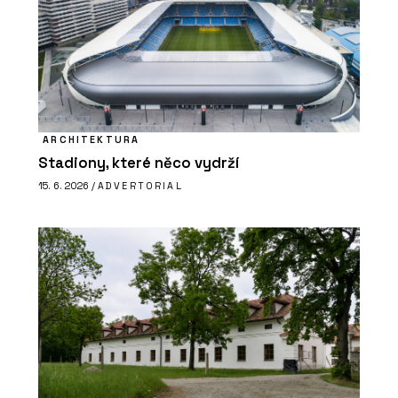
ARCHITEKTURA
Stadiony, které něco vydrží
15. 6. 2026 /
ADVERTORIAL