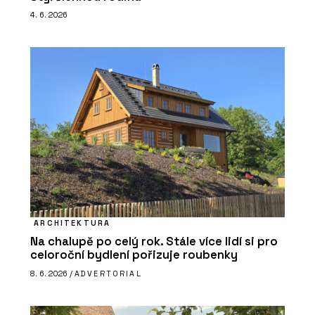
4. 6. 2026
ARCHITEKTURA
Na chalupě po celý rok. Stále více lidí si pro
celoroční bydlení pořizuje roubenky
8. 6. 2026 /
ADVERTORIAL