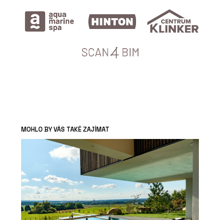
MOHLO BY VÁS TAKÉ ZAJÍMAT