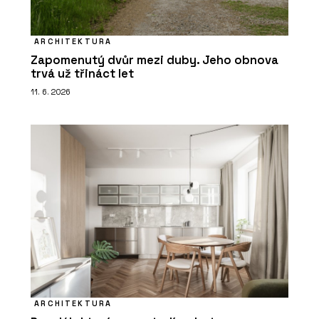
ARCHITEKTURA
Zapomenutý dvůr mezi duby. Jeho obnova
trvá už třináct let
11. 6. 2026
ARCHITEKTURA