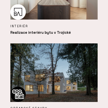
INTERIÉR
Realizace interiéru bytu v Trojické