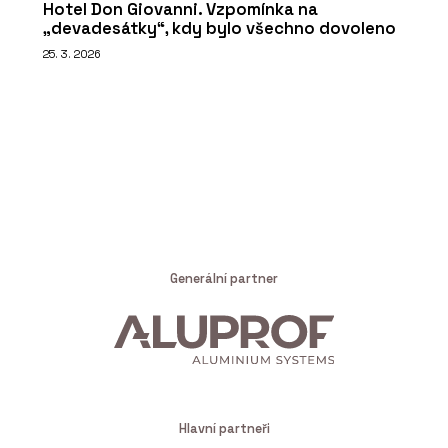
Hotel Don Giovanni. Vzpomínka na
„devadesátky“, kdy bylo všechno dovoleno
25. 3. 2026
Generální partner
Hlavní partneři