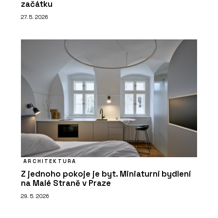
začátku
27. 5. 2026
ARCHITEKTURA
Z jednoho pokoje je byt. Miniaturní bydlení
na Malé Straně v Praze
29. 5. 2026