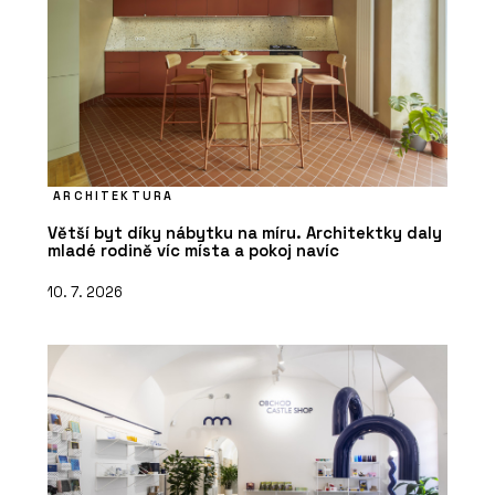
ARCHITEKTURA
Větší byt díky nábytku na míru. Architektky daly
mladé rodině víc místa a pokoj navíc
10. 7. 2026