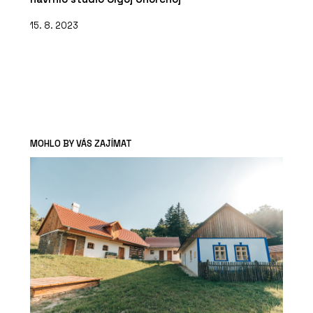
15. 8. 2023
MOHLO BY VÁS ZAJÍMAT