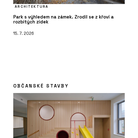
ARCHITEKTURA
Park s výhledem na zámek. Zrodil se z křoví a
rozbitých zídek
15. 7. 2026
OBČANSKÉ STAVBY