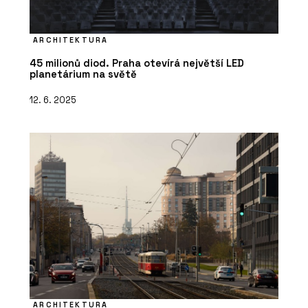
ARCHITEKTURA
45 milionů diod. Praha otevírá největší LED
planetárium na světě
12. 6. 2025
ARCHITEKTURA