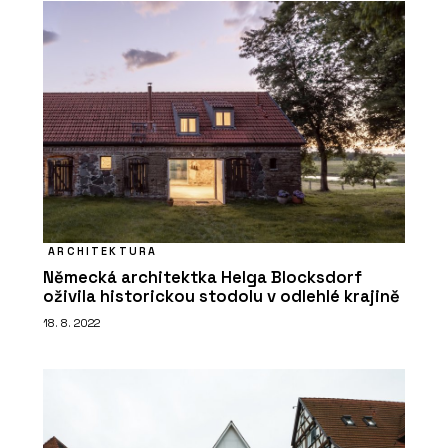
ARCHITEKTURA
Německá architektka Helga Blocksdorf
oživila historickou stodolu v odlehlé krajině
18. 8. 2022