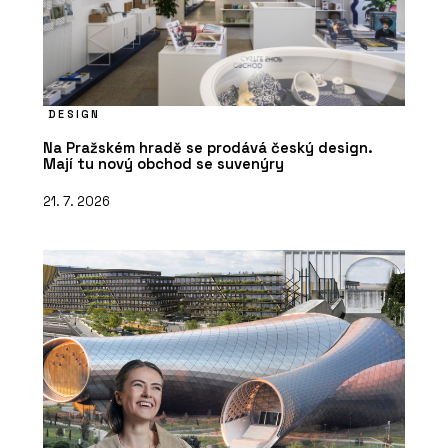
DESIGN
Na Pražském hradě se prodává český design.
Mají tu nový obchod se suvenýry
21. 7. 2026