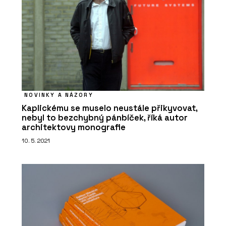
NOVINKY A NÁZORY
Kaplickému se muselo neustále přikyvovat,
nebyl to bezchybný pánbíček, říká autor
architektovy monografie
10. 5. 2021