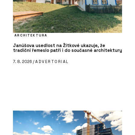
ARCHITEKTURA
Janúšova usedlost na Žítkové ukazuje, že
tradiční řemeslo patří i do současné architektury
7. 8. 2026 /
ADVERTORIAL