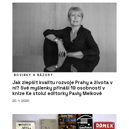
NOVINKY A NÁZORY
Jak zlepšit kvalitu rozvoje Prahy a života v
ní? Své myšlenky přináší 19 osobností v
knize Ke stolu! editorky Pavly Melkové
20. 1. 2020