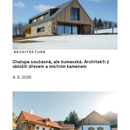
ARCHITEKTURA
Chalupa současná, ale šumavská. Architekti ji
obložili dřevem a místním kamenem
4. 8. 2026