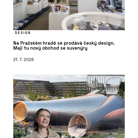
DESIGN
Na Pražském hradě se prodává český design.
Mají tu nový obchod se suvenýry
21. 7. 2026