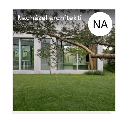
Nacházel architekti