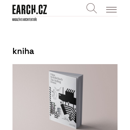
kniha