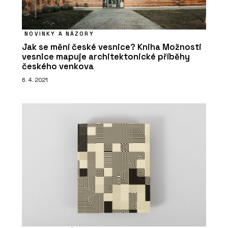
NOVINKY A NÁZORY
Jak se mění české vesnice? Kniha Možnosti
vesnice mapuje architektonické příběhy
českého venkova
6. 4. 2021