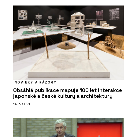
NOVINKY A NÁZORY
Obsáhlá publikace mapuje 100 let interakce
japonské a české kultury a architektury
14. 5. 2021