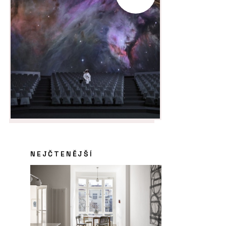
NEJČTENĚJŠÍ