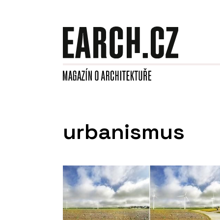
urbanismus