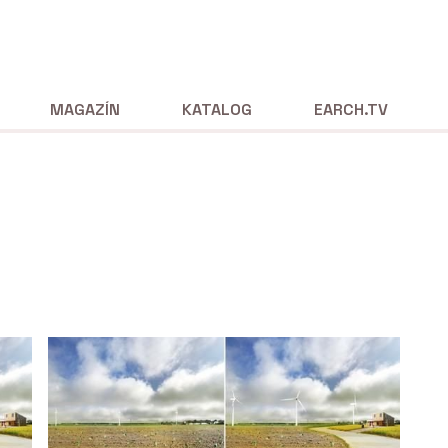
MAGAZÍN
KATALOG
EARCH.TV