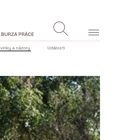
BURZA PRÁCE
vinky a názory
Události