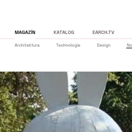
MAGAZÍN
KATALOG
EARCH.TV
Architektura
Technologie
Design
No