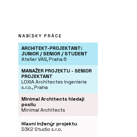
NABÍDKY PRÁCE
ARCHITEKT-PROJEKTANT:
JUNIOR / SENIOR / STUDENT
Atelier VAS, Praha 6
MANAŽER PROJEKTU - SENIOR
PROJEKTANT
LOXIA Architectes Ingenierie
s.r.o., Praha
Minimal Architects hledají
posilu
Minimal Architects
Hlavní inženýr projektu
D3K2 Studio s.r.o.