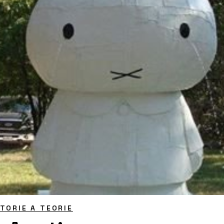
STORIE A TEORIE