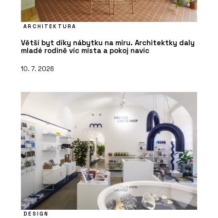
ARCHITEKTURA
Větší byt díky nábytku na míru. Architektky daly
mladé rodině víc místa a pokoj navíc
10. 7. 2026
DESIGN