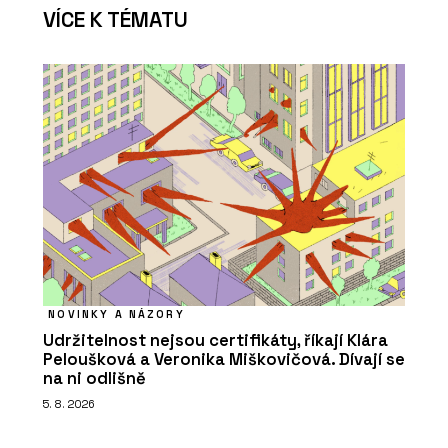
VÍCE K TÉMATU
NOVINKY A NÁZORY
Udržitelnost nejsou certifikáty, říkají Klára
Peloušková a Veronika Miškovičová. Dívají se
na ni odlišně
5. 8. 2026