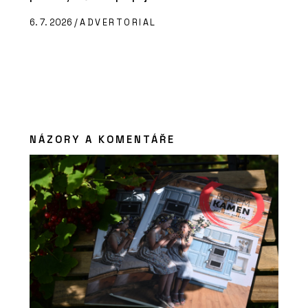
6. 7. 2026 /
ADVERTORIAL
NÁZORY A KOMENTÁŘE