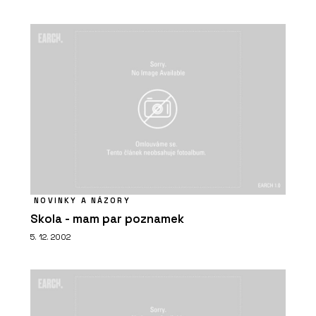
NOVINKY A NÁZORY
Skola - mam par poznamek
5. 12. 2002