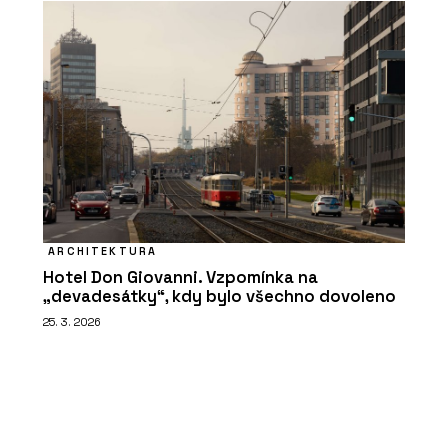
ARCHITEKTURA
Hotel Don Giovanni. Vzpomínka na
„devadesátky“, kdy bylo všechno dovoleno
25. 3. 2026