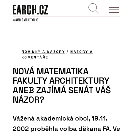
NOVINKY A NÁZORY
/
NÁZORY A
KOMENTÁŘE
NOVÁ MATEMATIKA
FAKULTY ARCHITEKTURY
ANEB ZAJÍMÁ SENÁT VÁŠ
NÁZOR?
Vážená akademická obci, 19.11.
2002 proběhla volba děkana FA. Ve