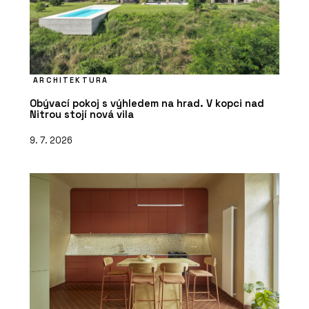
Konzultace - Hlinaři
ARCHITEKTURA
Obývací pokoj s výhledem na hrad. V kopci nad
Nitrou stojí nová vila
9. 7. 2026