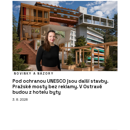
NOVINKY A NÁZORY
Pod ochranou UNESCO jsou další stavby.
Pražské mosty bez reklamy. V Ostravě
budou z hotelu byty
3. 8. 2026