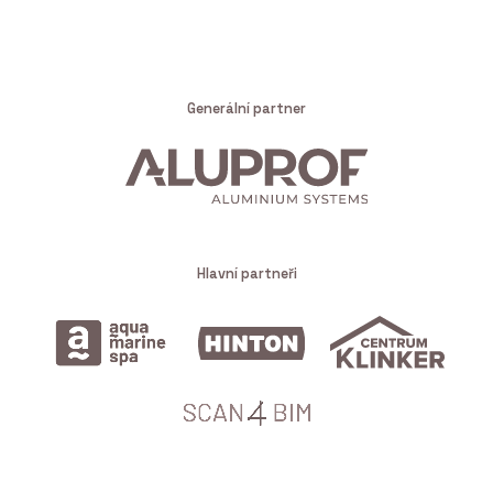
Generální partner
Hlavní partneři