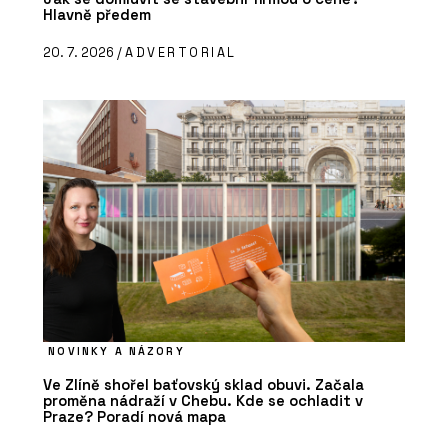
Hlavně předem
20. 7. 2026 /
ADVERTORIAL
NOVINKY A NÁZORY
Ve Zlíně shořel baťovský sklad obuvi. Začala
proměna nádraží v Chebu. Kde se ochladit v
Praze? Poradí nová mapa