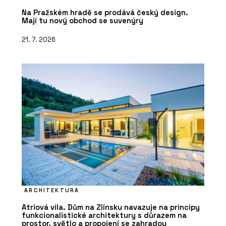
Na Pražském hradě se prodává český design.
Mají tu nový obchod se suvenýry
21. 7. 2026
ARCHITEKTURA
Atriová vila. Dům na Zlínsku navazuje na principy
funkcionalistické architektury s důrazem na
prostor, světlo a propojení se zahradou