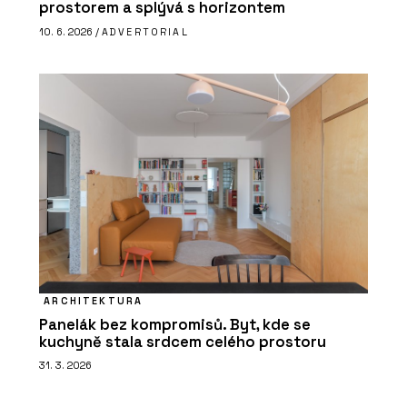
prostorem a splývá s horizontem
10. 6. 2026 /
ADVERTORIAL
ARCHITEKTURA
Panelák bez kompromisů. Byt, kde se
kuchyně stala srdcem celého prostoru
31. 3. 2026