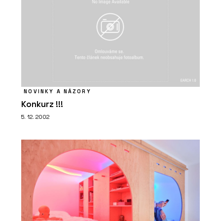
NOVINKY A NÁZORY
Konkurz !!!
5. 12. 2002