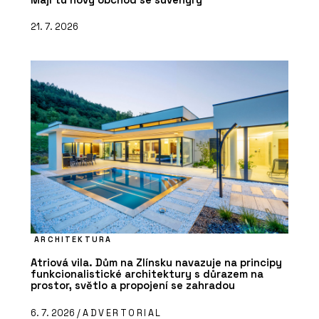
21. 7. 2026
ARCHITEKTURA
Atriová vila. Dům na Zlínsku navazuje na principy
funkcionalistické architektury s důrazem na
prostor, světlo a propojení se zahradou
6. 7. 2026 /
ADVERTORIAL