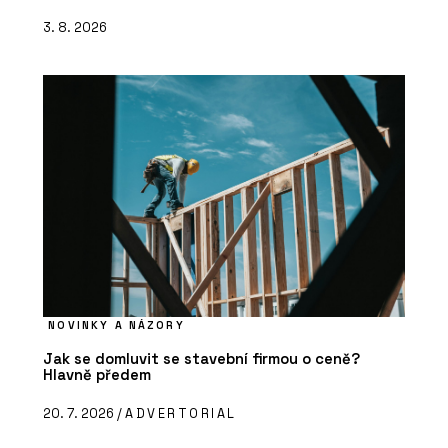
3. 8. 2026
NOVINKY A NÁZORY
Jak se domluvit se stavební firmou o ceně?
Hlavně předem
20. 7. 2026 /
ADVERTORIAL