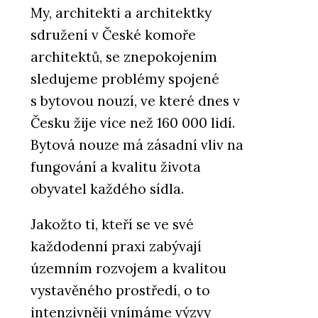
My, architekti a architektky
sdružení v České komoře
architektů, se znepokojením
sledujeme problémy spojené
s bytovou nouzí, ve které dnes v
Česku žije více než 160 000 lidí.
Bytová nouze má zásadní vliv na
fungování a kvalitu života
obyvatel každého sídla.
Jakožto ti, kteří se ve své
každodenní praxi zabývají
územním rozvojem a kvalitou
vystavěného prostředí, o to
intenzivněji vnímáme výzvy