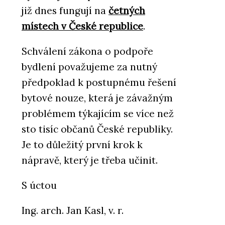
již dnes fungují na
četných
místech v České republice
.
Schválení zákona o podpoře
bydlení považujeme za nutný
předpoklad k postupnému řešení
bytové nouze, která je závažným
problémem týkajícím se více než
sto tisíc občanů České republiky.
Je to důležitý první krok k
nápravě, který je třeba učinit.
S úctou
Ing. arch. Jan Kasl, v. r.