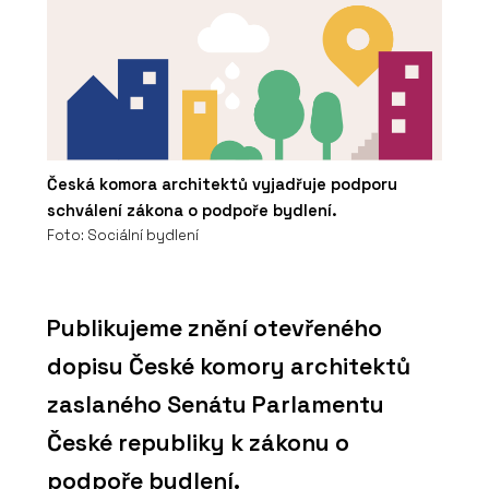
Česká komora architektů vyjadřuje podporu
schválení zákona o podpoře bydlení.
Foto: Sociální bydlení
Publikujeme znění otevřeného
dopisu České komory architektů
zaslaného Senátu Parlamentu
České republiky k zákonu o
podpoře bydlení.