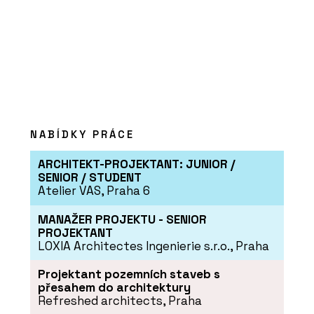
NABÍDKY PRÁCE
ARCHITEKT-PROJEKTANT: JUNIOR /
SENIOR / STUDENT
Atelier VAS, Praha 6
MANAŽER PROJEKTU - SENIOR
PROJEKTANT
LOXIA Architectes Ingenierie s.r.o., Praha
Projektant pozemních staveb s
přesahem do architektury
Refreshed architects, Praha