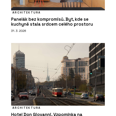
ARCHITEKTURA
Panelák bez kompromisů. Byt, kde se
kuchyně stala srdcem celého prostoru
31. 3. 2026
ARCHITEKTURA
Hotel Don Giovanni. Vzpomínka na