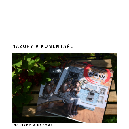
NÁZORY A KOMENTÁŘE
NOVINKY A NÁZORY