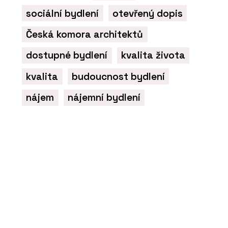
sociální bydlení
otevřený dopis
Česká komora architektů
dostupné bydlení
kvalita života
kvalita
budoucnost bydlení
nájem
nájemní bydlení