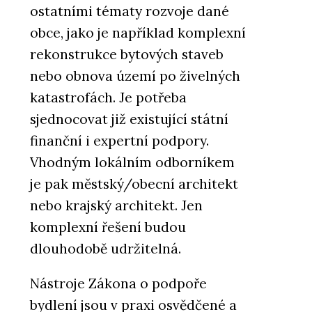
ostatními tématy rozvoje dané
obce, jako je například komplexní
rekonstrukce bytových staveb
nebo obnova území po živelných
katastrofách. Je potřeba
sjednocovat již existující státní
finanční i expertní podpory.
Vhodným lokálním odborníkem
je pak městský/obecní architekt
nebo krajský architekt. Jen
komplexní řešení budou
dlouhodobě udržitelná.
Nástroje Zákona o podpoře
bydlení jsou v praxi osvědčené a