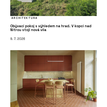
ARCHITEKTURA
Obývací pokoj s výhledem na hrad. V kopci nad
Nitrou stojí nová vila
9. 7. 2026