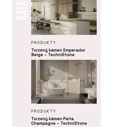
PRODUKTY
Tvrzený kámen Emperador
Beige – TechniStone
PRODUKTY
Tvrzený kámen Perla
Champagne – TechniStone