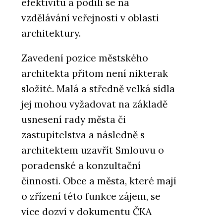
efektivitu a podílí se na
vzdělávání veřejnosti v oblasti
architektury.
Zavedení pozice městského
architekta přitom není nikterak
složité. Malá a středně velká sídla
jej mohou vyžadovat na základě
usnesení rady města či
zastupitelstva a následně s
architektem uzavřít Smlouvu o
poradenské a konzultační
činnosti. Obce a města, které mají
o zřízení této funkce zájem, se
více dozví v dokumentu ČKA