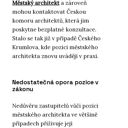
Městský architekt
a zároveň
mohou kontaktovat Českou
komoru architektů, která jim
poskytne bezplatné konzultace.
Stalo se tak již v případě Českého
Krumlova, kde pozici městského
architekta znovu uvádějí v praxi.
Nedostatečná opora pozice v
zákonu
Nedůvěru zastupitelů vůči pozici
městského architekta ve většině
případech přiživuje její