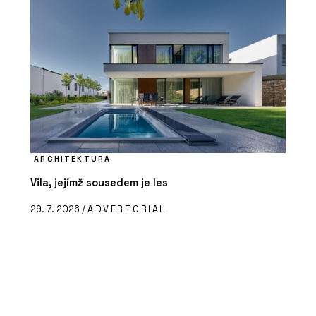
ARCHITEKTURA
Vila, jejímž sousedem je les
29. 7. 2026 /
ADVERTORIAL