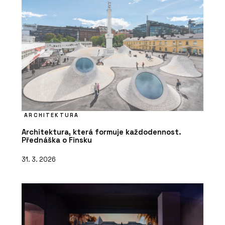
ARCHITEKTURA
Architektura, která formuje každodennost.
Přednáška o Finsku
31. 3. 2026