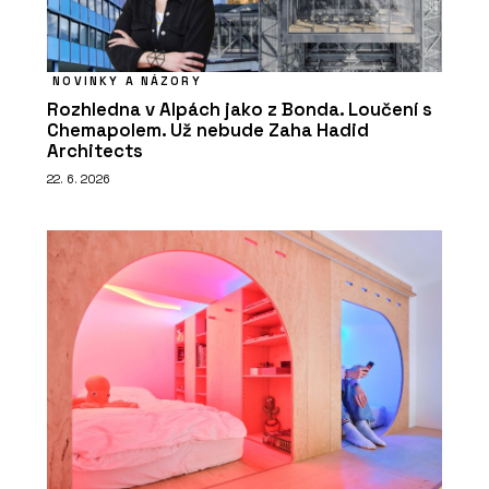
NOVINKY A NÁZORY
Rozhledna v Alpách jako z Bonda. Loučení s
Chemapolem. Už nebude Zaha Hadid
Architects
22. 6. 2026