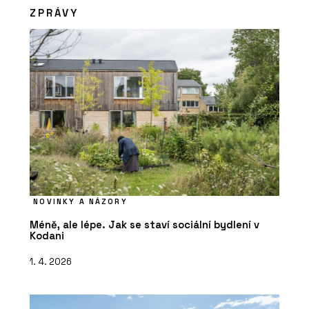
ZPRÁVY
NOVINKY A NÁZORY
Méně, ale lépe. Jak se staví sociální bydlení v
Kodani
1. 4. 2026