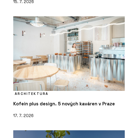
15. 7. 2026
ARCHITEKTURA
Kofein plus design. 5 nových kaváren v Praze
17. 7. 2026