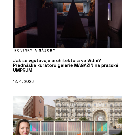
NOVINKY A NÁZORY
Jak se vystavuje architektura ve Vídni?
Přednáška kurátorů galerie MAGAZIN na pražské
UMPRUM
12. 4. 2026