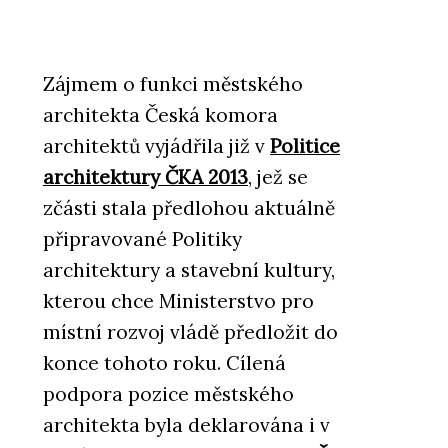
Zájmem o funkci městského
architekta Česká komora
architektů vyjádřila již v
Politice
architektury ČKA 2013
, jež se
zčásti stala předlohou aktuálně
připravované Politiky
architektury a stavební kultury,
kterou chce Ministerstvo pro
místní rozvoj vládě předložit do
konce tohoto roku. Cílená
podpora pozice městského
architekta byla deklarována i v