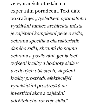
ve vybraných otázkách a
expertním poradcem. Text dále
pokračuje:
„Výsledkem optimálního
využívání funkce architekta města
je zajištění komplexní péče o sídlo,
ochrana specifik a charakteristik
daného sídla, shrnutá do pojmu
ochrana a posilování ‚genia loci‘,
zvýšení kvality a hodnoty sídla v
uvedených oblastech, zlepšení
kvality prostředí, efektivnější
vynakládání prostředků na
investiční akce a zajištění
udržitelného rozvoje sídla.“