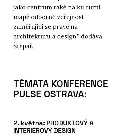
jako centrum také na kulturní
mapě odborné veřejnosti
zaměřující se právě na
architekturu a design.” dodává
Štěpař.
TÉMATA KONFERENCE
PULSE OSTRAVA:
2. května: PRODUKTOVÝ A
INTERIÉROVÝ DESIGN