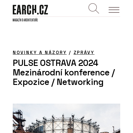
NOVINKY A NÁZORY
/
ZPRÁVY
PULSE OSTRAVA 2024
Mezinárodní konference /
Expozice / Networking