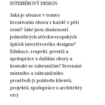
INTERIÉROVÝ DESIGN
Jaká je situace v tomto
kreativním oboru v každé z pěti
zemí? Jaké jsou zkušenosti
jednotlivých středoevropských
špiček interiérového designu?
Edukace, respekt, prestiž a
spolupráce s dalšími obory a
kontakt se zahraničím? Srovnání
místního a zahraničního
prostředí (z pohledu klientů,
projektů, spolupráce s architekty
etc)