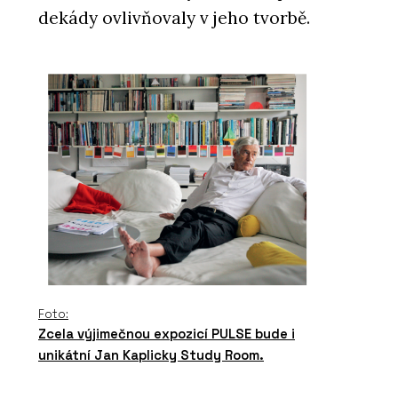
dekády ovlivňovaly v jeho tvorbě.
Foto:
Zcela výjimečnou expozicí PULSE bude i
unikátní Jan Kaplicky Study Room.