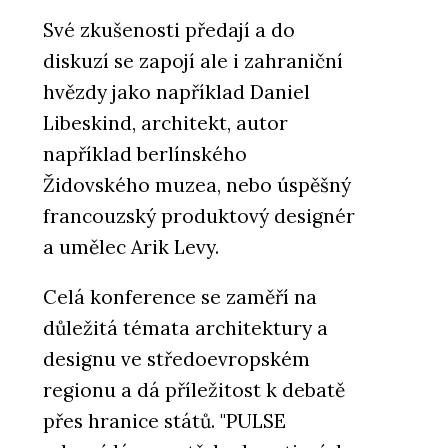
Své zkušenosti předají a do
diskuzí se zapojí ale i zahraniční
hvězdy jako například Daniel
Libeskind, architekt, autor
například berlínského
Židovského muzea, nebo úspěšný
francouzský produktový designér
a umělec Arik Levy.
Celá konference se zaměří na
důležitá témata architektury a
designu ve středoevropském
regionu a dá příležitost k debatě
přes hranice států. "PULSE