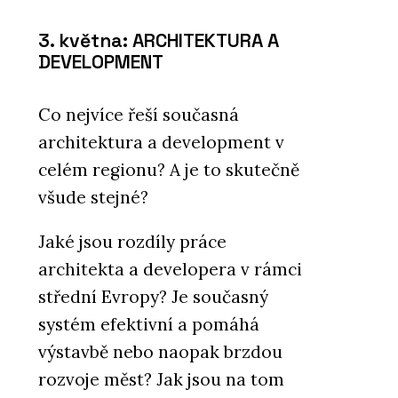
3. května: ARCHITEKTURA A
DEVELOPMENT
Co nejvíce řeší současná
architektura a development v
celém regionu? A je to skutečně
všude stejné?
Jaké jsou rozdíly práce
architekta a developera v rámci
střední Evropy? Je současný
systém efektivní a pomáhá
výstavbě nebo naopak brzdou
rozvoje měst? Jak jsou na tom