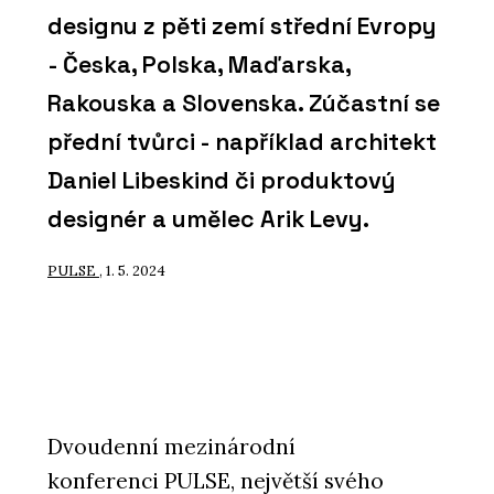
designu z pěti zemí střední Evropy
- Česka, Polska, Maďarska,
Rakouska a Slovenska. Zúčastní se
přední tvůrci - například architekt
Daniel Libeskind či produktový
designér a umělec Arik Levy.
PULSE
, 1. 5. 2024
Dvoudenní mezinárodní
konferenci PULSE, největší svého