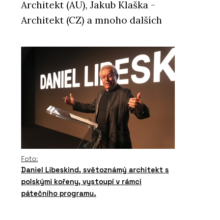
Architekt (AU), Jakub Klaška -
Architekt (CZ) a mnoho dalších
Foto:
Daniel Libeskind, světoznámý architekt s
polskými kořeny, vystoupí v rámci
pátečního programu.