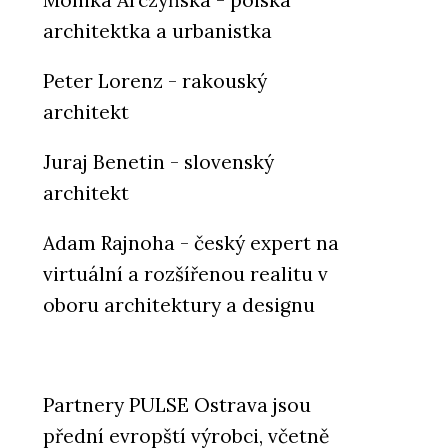
architektka a urbanistka
Peter Lorenz - rakouský
architekt
Juraj Benetin - slovenský
architekt
Adam Rajnoha - český expert na
virtuální a rozšířenou realitu v
oboru architektury a designu
Partnery PULSE Ostrava jsou
přední evropští výrobci, včetně