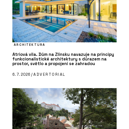
ARCHITEKTURA
Atriová vila. Dům na Zlínsku navazuje na principy
funkcionalistické architektury s důrazem na
prostor, světlo a propojení se zahradou
6. 7. 2026 /
ADVERTORIAL