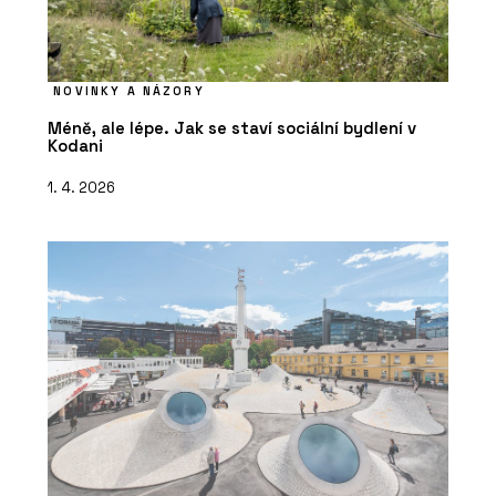
NOVINKY A NÁZORY
Méně, ale lépe. Jak se staví sociální bydlení v
Kodani
1. 4. 2026