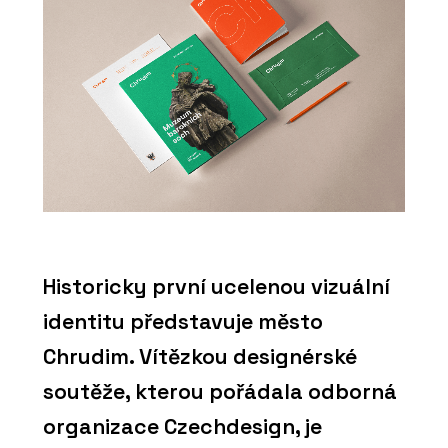
Historicky první ucelenou vizuální
identitu představuje město
Chrudim. Vítězkou designérské
soutěže, kterou pořádala odborná
organizace Czechdesign, je