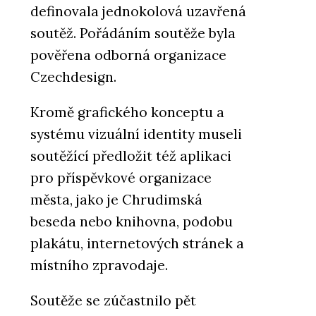
definovala jednokolová uzavřená
soutěž. Pořádáním soutěže byla
pověřena odborná organizace
Czechdesign.
Kromě grafického konceptu a
systému vizuální identity museli
soutěžící předložit též aplikaci
pro příspěvkové organizace
města, jako je Chrudimská
beseda nebo knihovna, podobu
plakátu, internetových stránek a
místního zpravodaje.
Soutěže se zúčastnilo pět