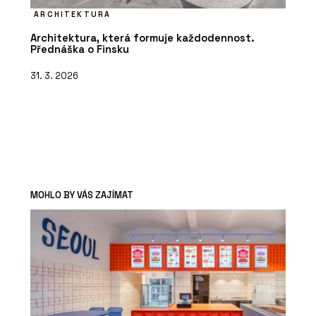
ARCHITEKTURA
Architektura, která formuje každodennost.
Přednáška o Finsku
31. 3. 2026
MOHLO BY VÁS ZAJÍMAT