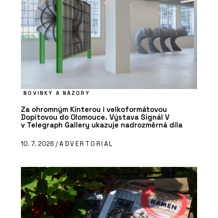
NOVINKY A NÁZORY
Za ohromným Kinterou i velkoformátovou
Dopitovou do Olomouce. Výstava Signál V
v Telegraph Gallery ukazuje nadrozměrná díla
10. 7. 2026 /
ADVERTORIAL