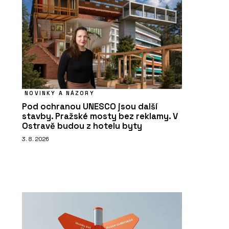
NOVINKY A NÁZORY
Pod ochranou UNESCO jsou další
stavby. Pražské mosty bez reklamy. V
Ostravě budou z hotelu byty
3. 8. 2026