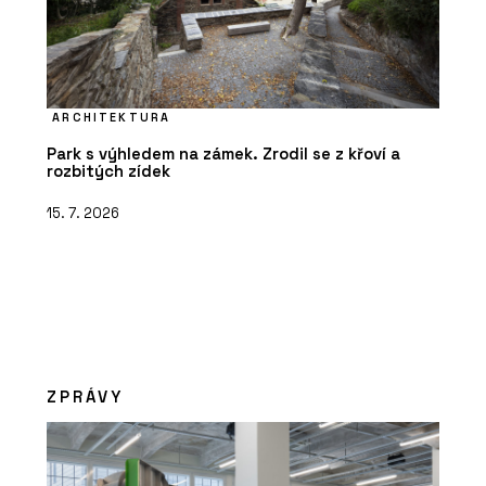
ARCHITEKTURA
Park s výhledem na zámek. Zrodil se z křoví a
rozbitých zídek
15. 7. 2026
ZPRÁVY