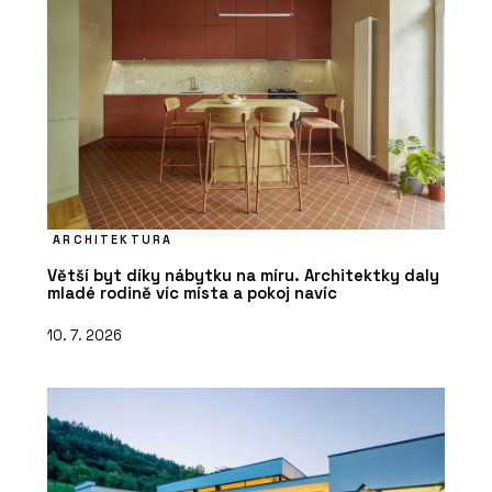
ARCHITEKTURA
Větší byt díky nábytku na míru. Architektky daly
mladé rodině víc místa a pokoj navíc
10. 7. 2026