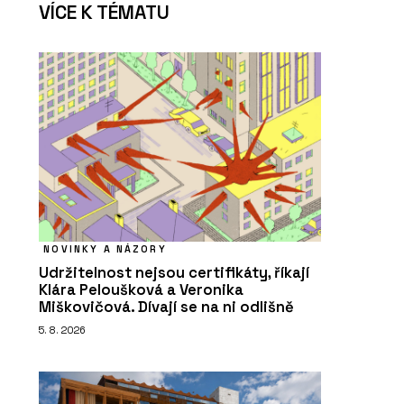
VÍCE K TÉMATU
NOVINKY A NÁZORY
Udržitelnost nejsou certifikáty, říkají
Klára Peloušková a Veronika
Miškovičová. Dívají se na ni odlišně
5. 8. 2026