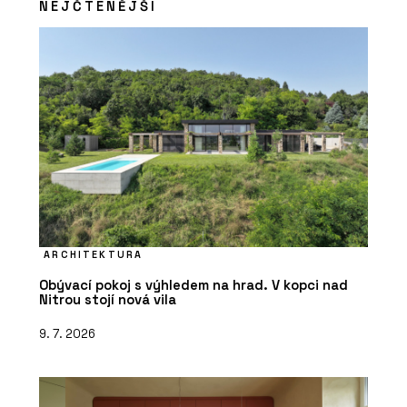
NEJČTENĚJŠÍ
ARCHITEKTURA
Obývací pokoj s výhledem na hrad. V kopci nad
Nitrou stojí nová vila
9. 7. 2026