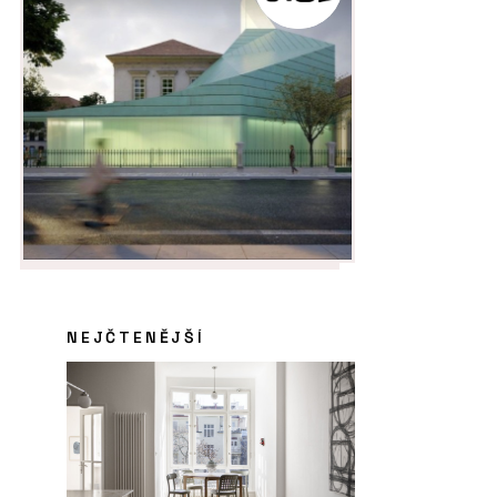
NEJČTENĚJŠÍ