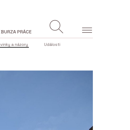
BURZA PRÁCE
vinky a názory
Události