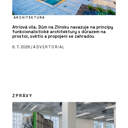
ARCHITEKTURA
Atriová vila. Dům na Zlínsku navazuje na principy
funkcionalistické architektury s důrazem na
prostor, světlo a propojení se zahradou
6. 7. 2026 /
ADVERTORIAL
ZPRÁVY