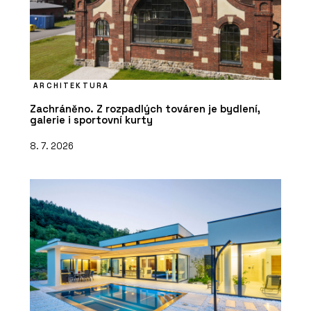
ARCHITEKTURA
Zachráněno. Z rozpadlých továren je bydlení,
galerie i sportovní kurty
8. 7. 2026