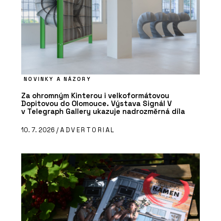
NOVINKY A NÁZORY
Za ohromným Kinterou i velkoformátovou
Dopitovou do Olomouce. Výstava Signál V
v Telegraph Gallery ukazuje nadrozměrná díla
10. 7. 2026 /
ADVERTORIAL