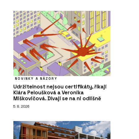
NOVINKY A NÁZORY
Udržitelnost nejsou certifikáty, říkají
Klára Peloušková a Veronika
Miškovičová. Dívají se na ni odlišně
5. 8. 2026