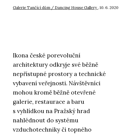
Galerie Tančící dům / Dancing House Gallery
, 10. 6. 2020
Ikona české porevoluční
architektury odkryje své běžně
nepřístupné prostory a technické
vybavení veřejnosti. Návštěvníci
mohou kromě běžně otevřené
galerie, restaurace a baru
s vyhlídkou na Pražský hrad
nahlédnout do systému
vzduchotechniky či topného