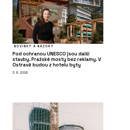
NOVINKY A NÁZORY
Pod ochranou UNESCO jsou další
stavby. Pražské mosty bez reklamy. V
Ostravě budou z hotelu byty
3. 8. 2026