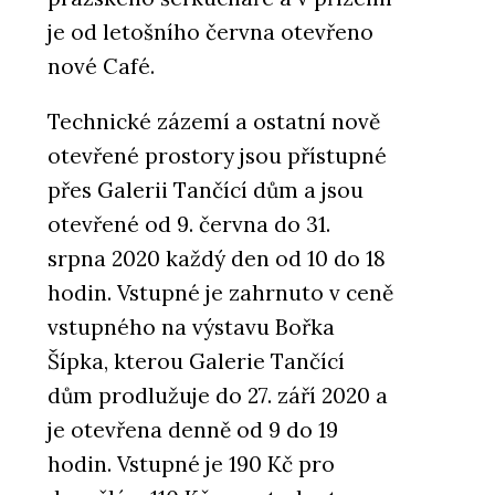
je od letošního června otevřeno
nové Café.
Technické zázemí a ostatní nově
otevřené prostory jsou přístupné
přes Galerii Tančící dům a jsou
otevřené od 9. června do 31.
srpna 2020 každý den od 10 do 18
hodin. Vstupné je zahrnuto v ceně
vstupného na výstavu Bořka
Šípka, kterou Galerie Tančící
dům prodlužuje do 27. září 2020 a
je otevřena denně od 9 do 19
hodin. Vstupné je 190 Kč pro