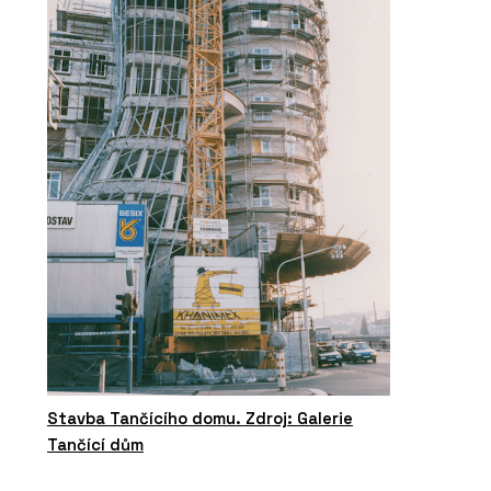
Stavba Tančícího domu. Zdroj: Galerie
Tančící dům