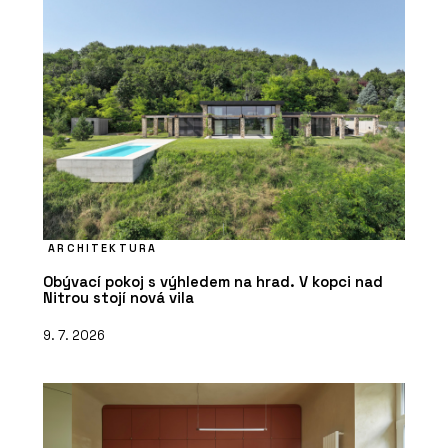
ARCHITEKTURA
Obývací pokoj s výhledem na hrad. V kopci nad
Nitrou stojí nová vila
9. 7. 2026