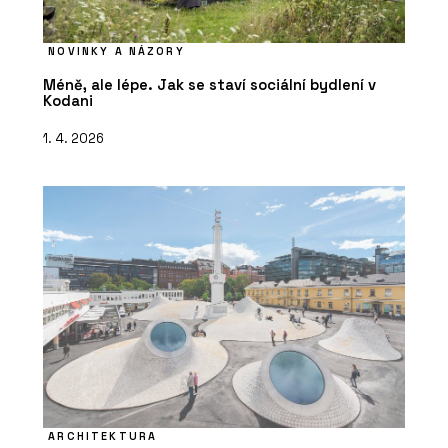
NOVINKY A NÁZORY
Méně, ale lépe. Jak se staví sociální bydlení v
Kodani
1. 4. 2026
ARCHITEKTURA