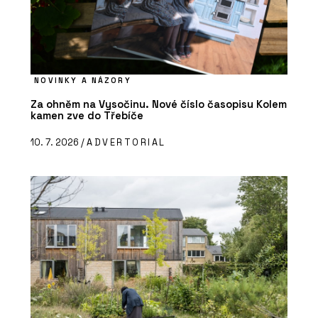
NOVINKY A NÁZORY
Za ohněm na Vysočinu. Nové číslo časopisu Kolem
kamen zve do Třebíče
10. 7. 2026 /
ADVERTORIAL