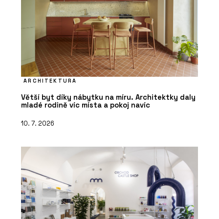
ARCHITEKTURA
Větší byt díky nábytku na míru. Architektky daly
mladé rodině víc místa a pokoj navíc
10. 7. 2026