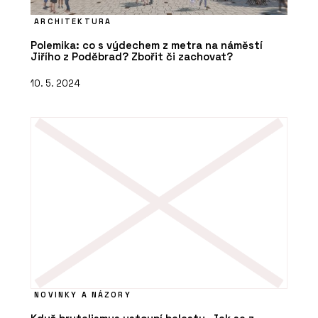
ARCHITEKTURA
Polemika: co s výdechem z metra na náměstí
Jiřího z Poděbrad? Zbořit či zachovat?
10. 5. 2024
NOVINKY A NÁZORY