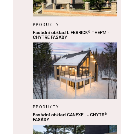
PRODUKTY
Fasádní obklad LIFEBRICK® THERM -
CHYTRÉ FASÁDY
PRODUKTY
Fasádní obklad CANEXEL - CHYTRÉ
FASÁDY