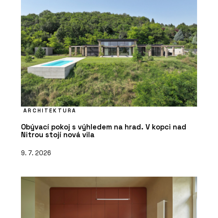
ARCHITEKTURA
Obývací pokoj s výhledem na hrad. V kopci nad
Nitrou stojí nová vila
9. 7. 2026