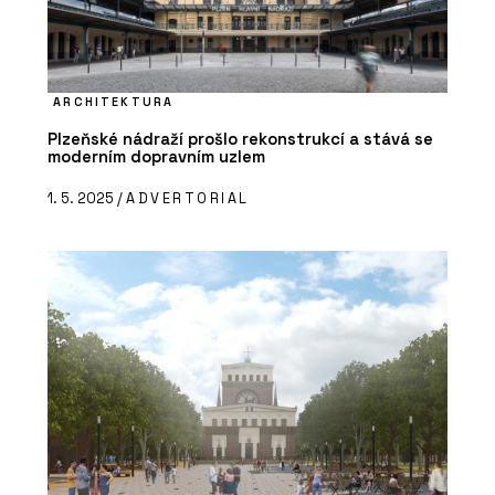
ARCHITEKTURA
Plzeňské nádraží prošlo rekonstrukcí a stává se
moderním dopravním uzlem
1. 5. 2025 /
ADVERTORIAL