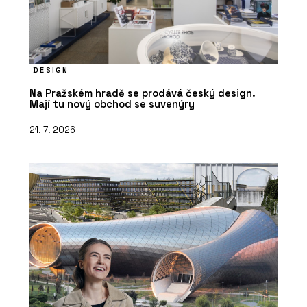
DESIGN
Na Pražském hradě se prodává český design.
Mají tu nový obchod se suvenýry
21. 7. 2026