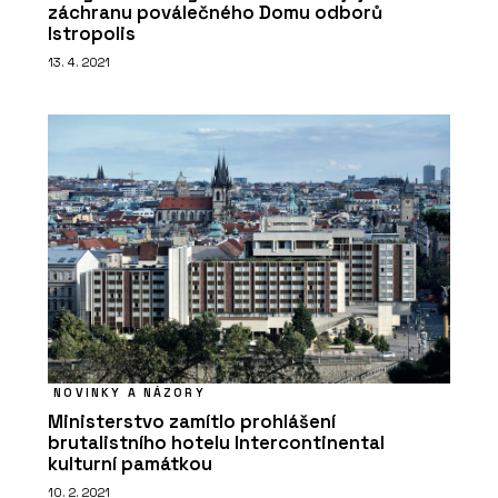
záchranu poválečného Domu odborů
Istropolis
13. 4. 2021
NOVINKY A NÁZORY
Ministerstvo zamítlo prohlášení
brutalistního hotelu Intercontinental
kulturní památkou
10. 2. 2021