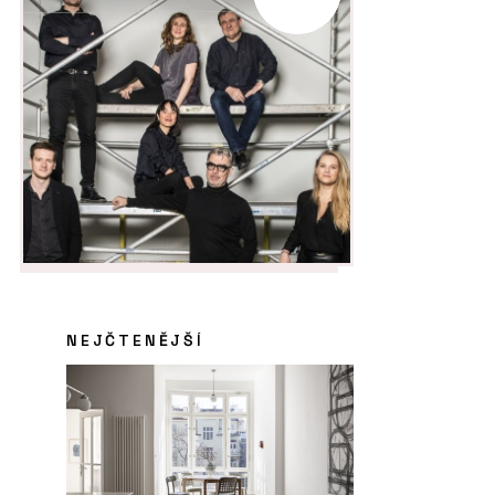
NEJČTENĚJŠÍ