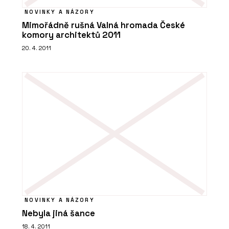
NOVINKY A NÁZORY
Mimořádně rušná Valná hromada České
komory architektů 2011
20. 4. 2011
NOVINKY A NÁZORY
Nebyla jiná šance
18. 4. 2011