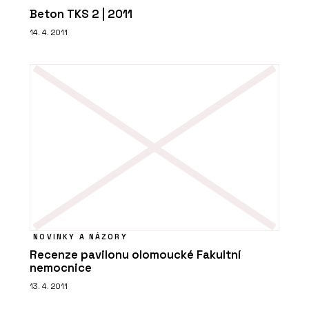
Beton TKS 2 | 2011
14. 4. 2011
NOVINKY A NÁZORY
Recenze pavilonu olomoucké Fakultní
nemocnice
13. 4. 2011