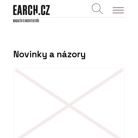
Novinky a názory