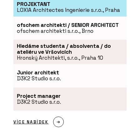
PROJEKTANT
LOXIA Architectes Ingenierie s.r.o., Praha
ofschem architekti / SENIOR ARCHITECT
ofschem architekti s.r.o., Brno
Hledáme studenta / absolventa / do
ateliéru ve Vršovicích
Hronský Architekti, s.r.o., Praha 10
Junior architekt
D3K2 Studio s.r.o.
Project manager
D3K2 Studio s.r.o.
VÍCE NABÍDEK