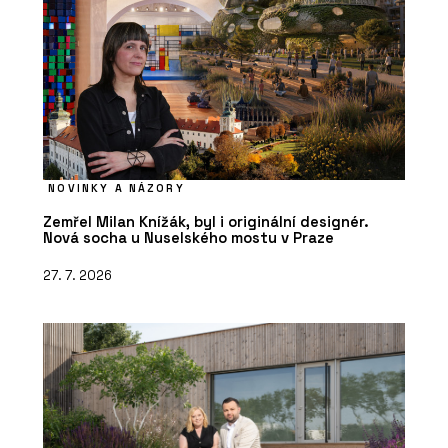
NOVINKY A NÁZORY
Zemřel Milan Knížák, byl i originální designér.
Nová socha u Nuselského mostu v Praze
27. 7. 2026