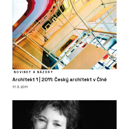
NOVINKY A NÁZORY
Architekt 1 | 2011: Český architekt v Číně
17. 3. 2011