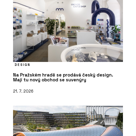
DESIGN
Na Pražském hradě se prodává český design.
Mají tu nový obchod se suvenýry
21. 7. 2026