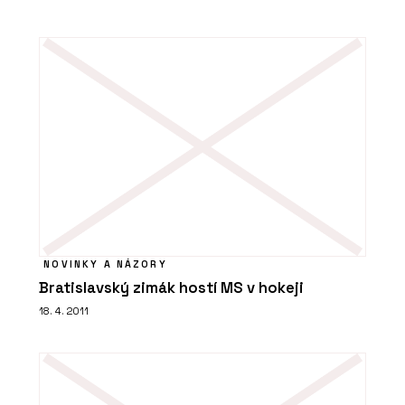
NOVINKY A NÁZORY
Bratislavský zimák hostí MS v hokeji
18. 4. 2011