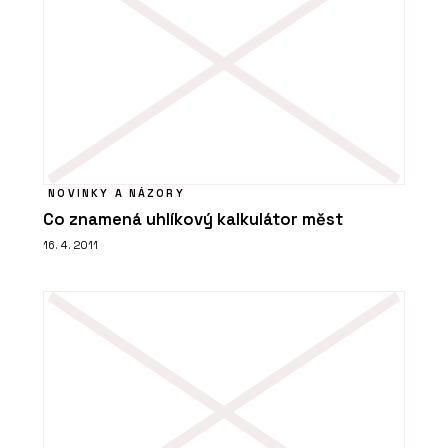
NOVINKY A NÁZORY
Co znamená uhlíkový kalkulátor měst
16. 4. 2011