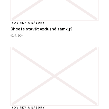
NOVINKY A NÁZORY
Chcete stavět vzdušné zámky?
15. 4. 2011
NOVINKY A NÁZORY