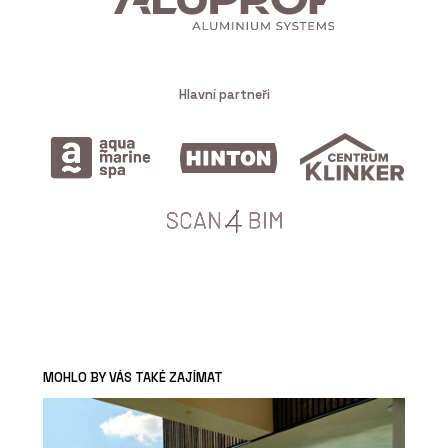
Hlavní partneři
MOHLO BY VÁS TAKÉ ZAJÍMAT