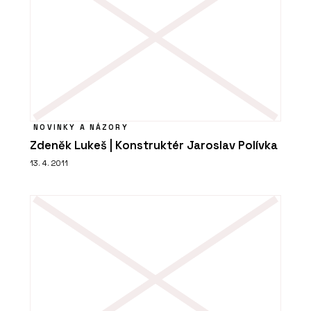
NOVINKY A NÁZORY
Zdeněk Lukeš | Konstruktér Jaroslav Polívka
13. 4. 2011