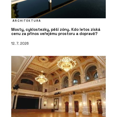
ARCHITEKTURA
Mosty, cyklostezky, pěší zóny. Kdo letos získá
cenu za přínos veřejému prostoru a dopravě?
12. 7. 2026