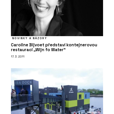
NOVINKY A NÁZORY
Caroline Bijvoet představí kontejnerovou
restauraci „Wijn fo Water“
17. 3. 2011