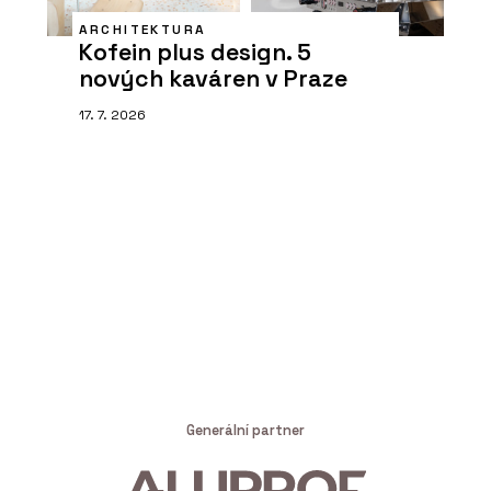
ARCHITEKTURA
Kofein plus design. 5
nových kaváren v Praze
17. 7. 2026
Generální partner