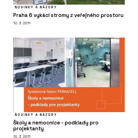
NOVINKY A NÁZORY
Praha 6 vykácí stromy z veřejného prostoru
10. 3. 2011
NOVINKY A NÁZORY
Školy a nemocnice - podklady pro
projektanty
10. 3. 2011