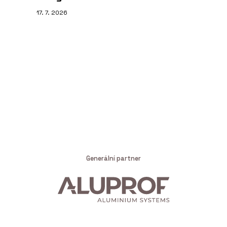
17. 7. 2026
Generální partner