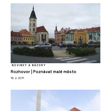
NOVINKY A NÁZORY
Rozhovor | Poznávat malé město
18. 2. 2011