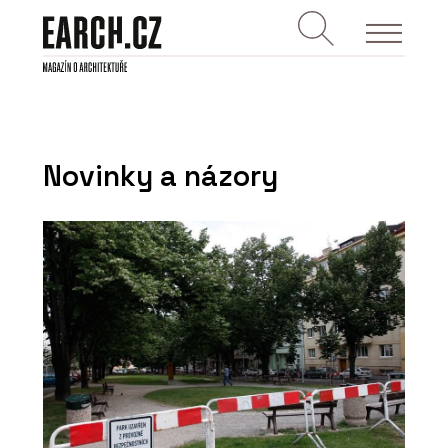
Novinky a názory