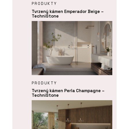
PRODUKTY
Tvrzený kámen Emperador Beige –
TechniStone
PRODUKTY
Tvrzený kámen Perla Champagne –
TechniStone