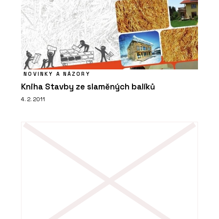
NOVINKY A NÁZORY
Kniha Stavby ze slaměných balíků
4. 2. 2011