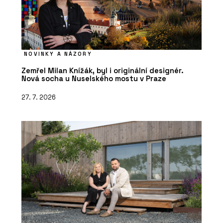
NOVINKY A NÁZORY
Zemřel Milan Knížák, byl i originální designér.
Nová socha u Nuselského mostu v Praze
27. 7. 2026