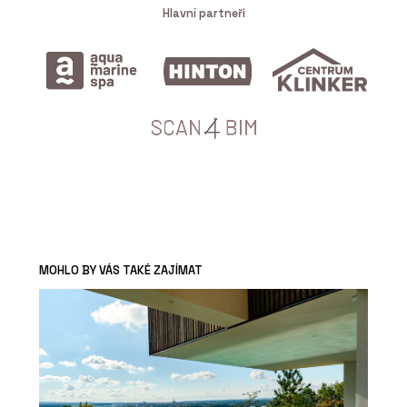
Hlavní partneři
MOHLO BY VÁS TAKÉ ZAJÍMAT