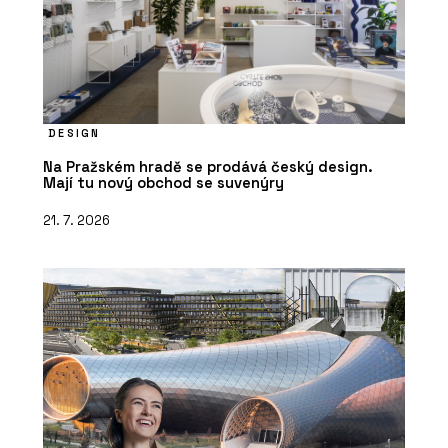
DESIGN
Na Pražském hradě se prodává český design.
Mají tu nový obchod se suvenýry
21. 7. 2026