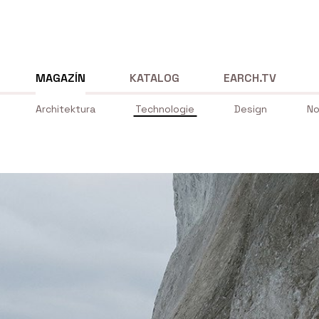
MAGAZÍN
KATALOG
EARCH.TV
Architektura
Technologie
Design
No