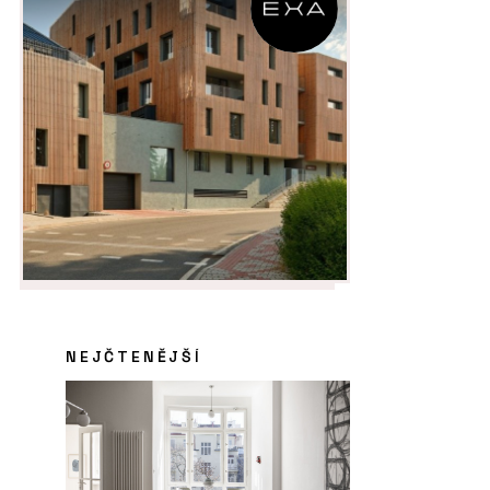
NEJČTENĚJŠÍ