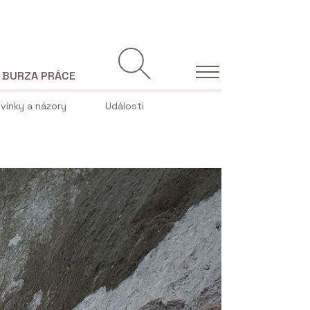
BURZA PRÁCE
vinky a názory
Události