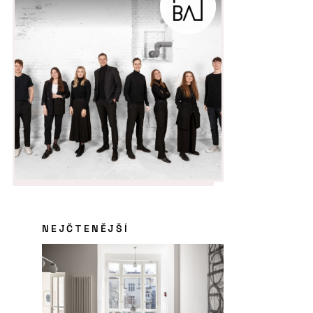
NEJČTENĚJŠÍ