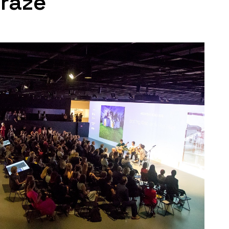
Praze