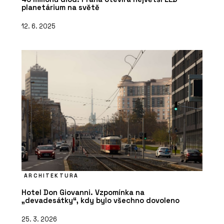
planetárium na světě
12. 6. 2025
ARCHITEKTURA
Hotel Don Giovanni. Vzpomínka na
„devadesátky“, kdy bylo všechno dovoleno
25. 3. 2026