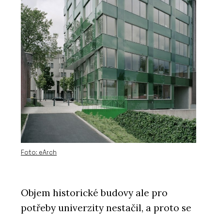
Foto: eArch
Objem historické budovy ale pro
potřeby univerzity nestačil, a proto se