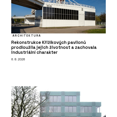
ARCHITEKTURA
Rekonstrukce Křižíkových pavilonů
prodloužila jejich životnost a zachovala
industriální charakter
6. 8. 2026