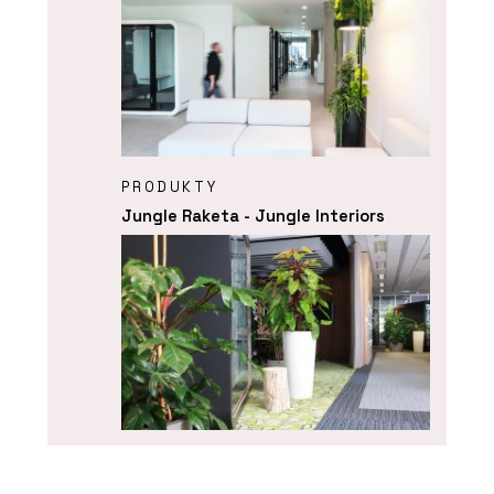
PRODUKTY
Jungle Raketa - Jungle Interiors
SLUŽBY